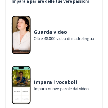
Impara a parlare delle tue vere passioni
Guarda video
Oltre 48.000 video di madrelingua
Impara i vocaboli
Impara nuove parole dai video