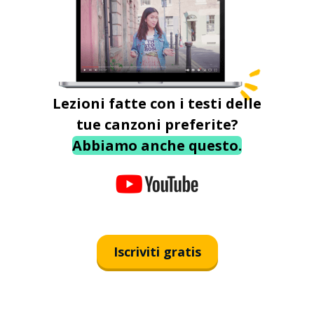
Lezioni fatte con i testi delle
tue canzoni preferite?
Abbiamo anche questo.
Iscriviti gratis