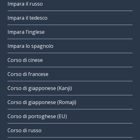
Impara il russo
Impara il tedesco
Impara l’inglese
Impara lo spagnolo
Corso di cinese
Corso di francese
Corso di giapponese (Kanji)
Corso di giapponese (Romaji)
Corso di portoghese (EU)
Corso di russo