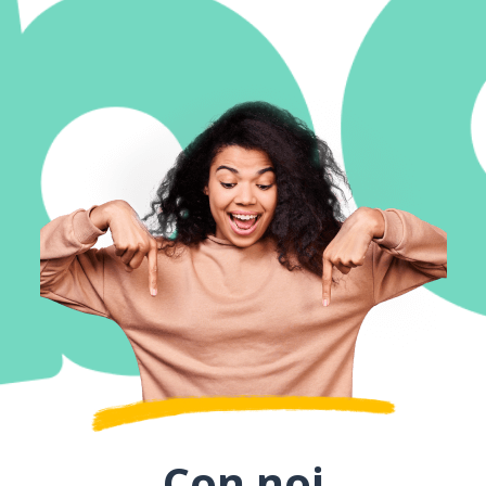
Con noi