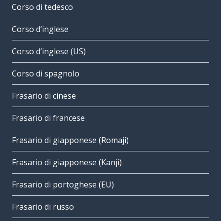
Corso di tedesco
Corso d’inglese
Corso d’inglese (US)
Corso di spagnolo
Frasario di cinese
Frasario di francese
Frasario di giapponese (Romaji)
Frasario di giapponese (Kanji)
Frasario di portoghese (EU)
Frasario di russo