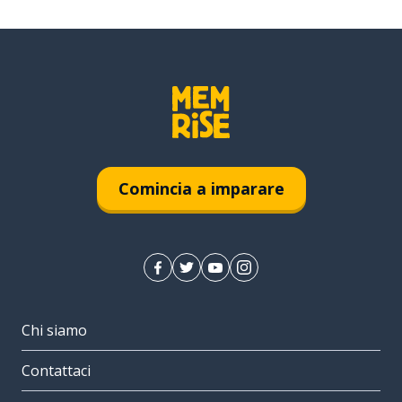
Comincia a imparare
Chi siamo
Contattaci