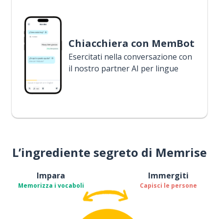
Chiacchiera con MemBot
Esercitati nella conversazione con
il nostro partner AI per lingue
L’ingrediente segreto di Memrise
Impara
Immergiti
Memorizza i vocaboli
Capisci le persone