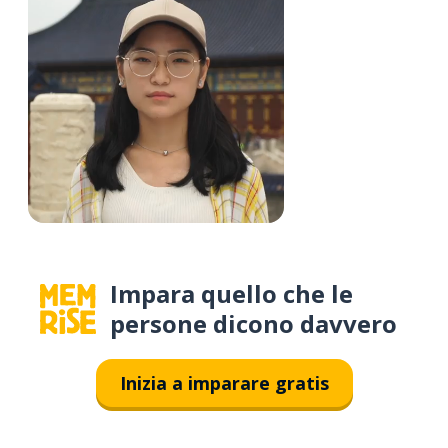
Impara quello che le
persone dicono davvero
Inizia a imparare gratis