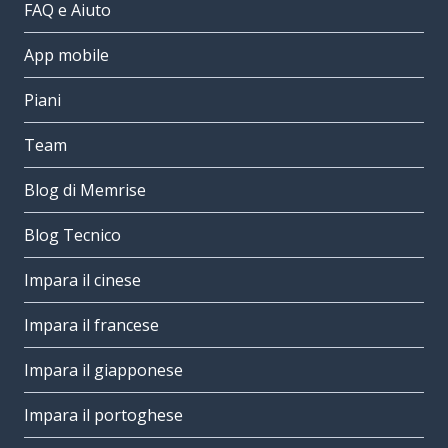
FAQ e Aiuto
App mobile
Piani
Team
Blog di Memrise
Blog Tecnico
Impara il cinese
Impara il francese
Impara il giapponese
Impara il portoghese