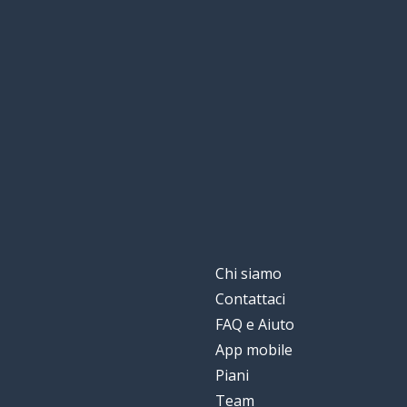
Chi siamo
Contattaci
FAQ e Aiuto
App mobile
Piani
Team