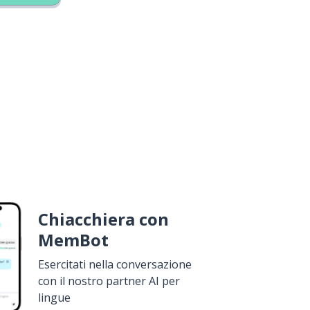
Chiacchiera con
MemBot
Esercitati nella conversazione
con il nostro partner AI per
lingue