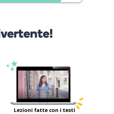
ivertente!
Lezioni fatte con i testi