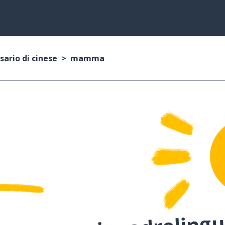
sario di cinese
mamma