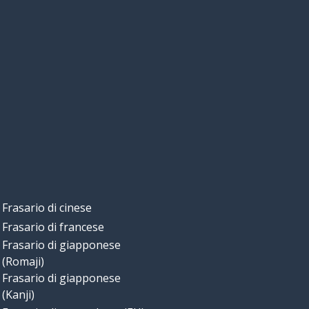
Frasario di cinese
Frasario di francese
Frasario di giapponese
(Romaji)
Frasario di giapponese
(Kanji)