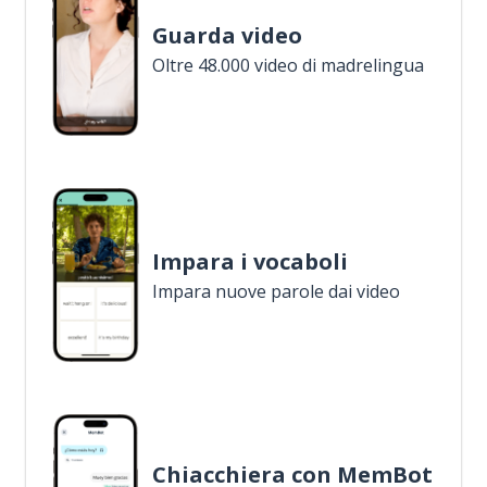
Guarda video
Oltre 48.000 video di madrelingua
Impara i vocaboli
Impara nuove parole dai video
Chiacchiera con MemBot