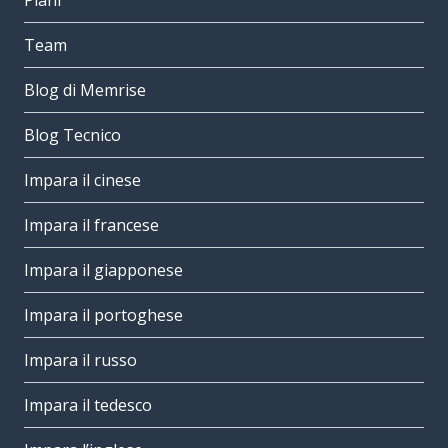
Piani
Team
Blog di Memrise
Blog Tecnico
Impara il cinese
Impara il francese
Impara il giapponese
Impara il portoghese
Impara il russo
Impara il tedesco