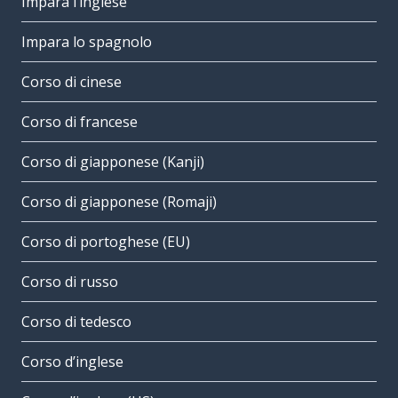
Impara l’inglese
Impara lo spagnolo
Corso di cinese
Corso di francese
Corso di giapponese (Kanji)
Corso di giapponese (Romaji)
Corso di portoghese (EU)
Corso di russo
Corso di tedesco
Corso d’inglese