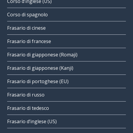
Corso d’inglese (US)
Corso di spagnolo
Frasario di cinese
Frasario di francese
Frasario di giapponese (Romaji)
Frasario di giapponese (Kanji)
Frasario di portoghese (EU)
Frasario di russo
Frasario di tedesco
Frasario d’inglese (US)