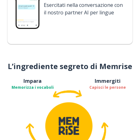
Esercitati nella conversazione con
il nostro partner AI per lingue
L’ingrediente segreto di Memrise
Impara
Immergiti
Memorizza i vocaboli
Capisci le persone