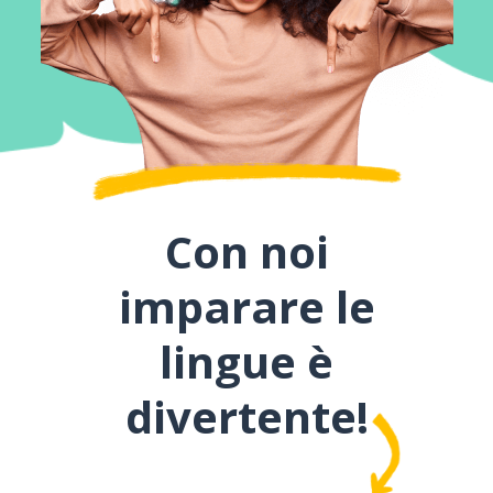
Con noi
imparare le
lingue è
divertente!