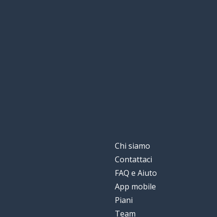
Chi siamo
Contattaci
FAQ e Aiuto
App mobile
Piani
Team