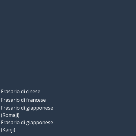
Frasario di cinese
Frasario di francese
Frasario di giapponese
(Romaji)
Frasario di giapponese
(Kanji)