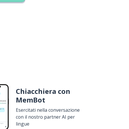
Chiacchiera con
MemBot
Esercitati nella conversazione
con il nostro partner AI per
lingue