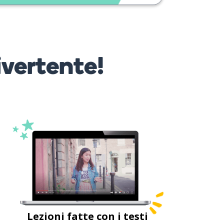
ivertente!
Lezioni fatte con i testi