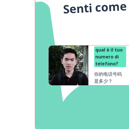
Senti come 
qual è il tuo
numero di
telefono?
你的电话号码
是多少？