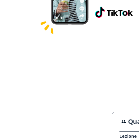
Qua
Lezione