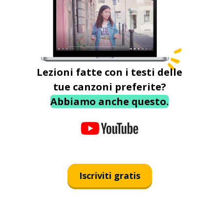
Lezioni fatte con i testi delle
tue canzoni preferite?
Abbiamo anche questo.
Iscriviti gratis