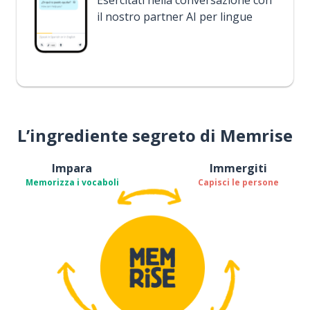
Esercitati nella conversazione con
il nostro partner AI per lingue
L’ingrediente segreto di Memrise
Impara
Immergiti
Memorizza i vocaboli
Capisci le persone