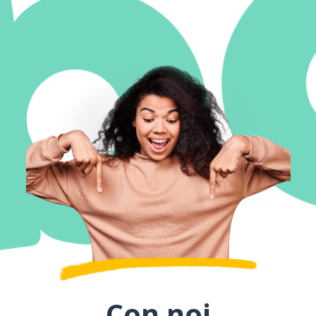
Con noi