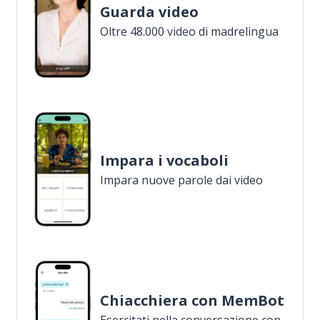
Guarda video
Oltre 48.000 video di madrelingua
Impara i vocaboli
Impara nuove parole dai video
Chiacchiera con MemBot