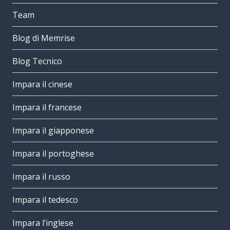
Team
Blog di Memrise
Blog Tecnico
Impara il cinese
Impara il francese
Impara il giapponese
Impara il portoghese
Impara il russo
Impara il tedesco
Impara l’inglese