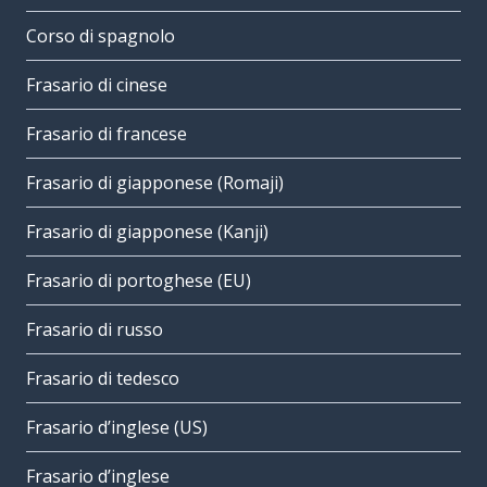
Corso di spagnolo
Frasario di cinese
Frasario di francese
Frasario di giapponese (Romaji)
Frasario di giapponese (Kanji)
Frasario di portoghese (EU)
Frasario di russo
Frasario di tedesco
Frasario d’inglese (US)
Frasario d’inglese