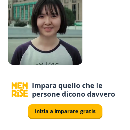
Impara quello che le
persone dicono davvero
Inizia a imparare gratis