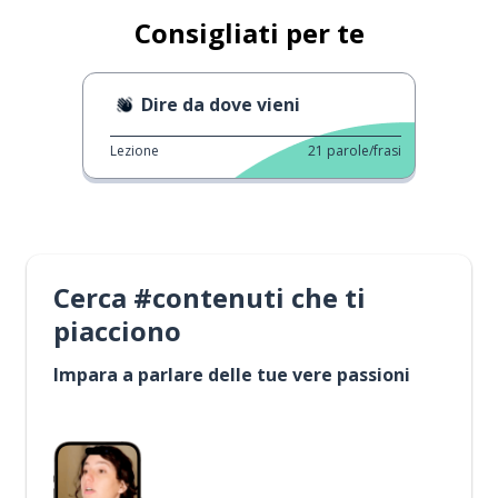
Consigliati per te
Dire da dove vieni
Lezione
21
parole/frasi
Cerca #contenuti che ti
piacciono
Impara a parlare delle tue vere passioni