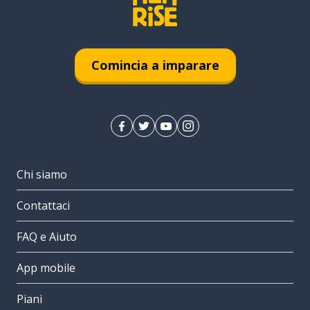
Comincia a imparare
Chi siamo
Contattaci
FAQ e Aiuto
App mobile
Piani