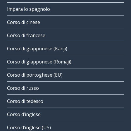
Impara lo spagnolo
Corso di cinese
Corso di francese
Corso di giapponese (Kanji)
Corso di giapponese (Romaji)
Corso di portoghese (EU)
Corso di russo
Corso di tedesco
Corso d’inglese
Corso d’inglese (US)