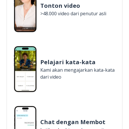
Tonton video
>48.000 video dari penutur asli
Pelajari kata-kata
Kami akan mengajarkan kata-kata
dari video
Chat dengan Membot