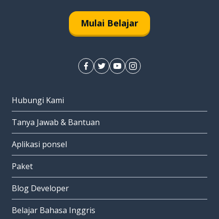
Mulai Belajar
Hubungi Kami
Tanya Jawab & Bantuan
Aplikasi ponsel
Paket
Blog Developer
Belajar Bahasa Inggris