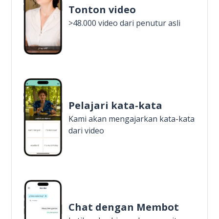
Tonton video
>48.000 video dari penutur asli
Pelajari kata-kata
Kami akan mengajarkan kata-kata
dari video
Chat dengan Membot