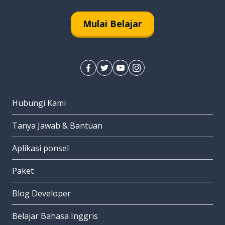
Mulai Belajar
Hubungi Kami
Tanya Jawab & Bantuan
Aplikasi ponsel
Paket
Blog Developer
Belajar Bahasa Inggris