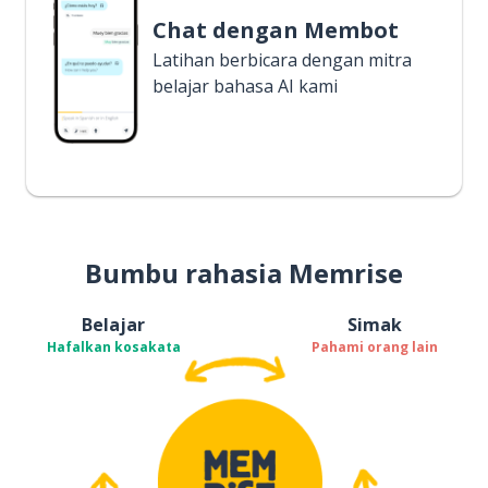
Chat dengan Membot
Latihan berbicara dengan mitra
belajar bahasa AI kami
Bumbu rahasia Memrise
Belajar
Simak
Hafalkan kosakata
Pahami orang lain