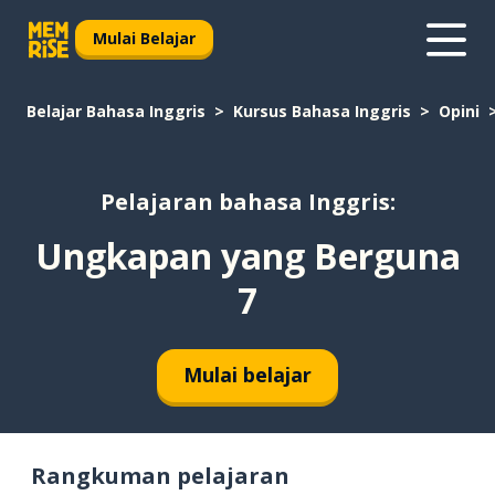
Mulai Belajar
Belajar Bahasa Inggris
Kursus Bahasa Inggris
Opini
Pelajaran bahasa Inggris:
Ungkapan yang Berguna
7
Mulai belajar
Rangkuman pelajaran