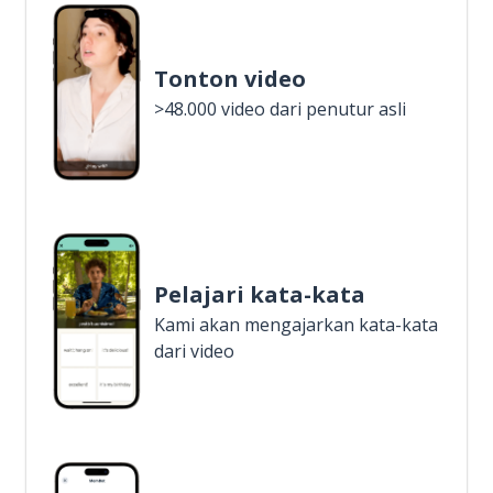
Tonton video
>48.000 video dari penutur asli
Pelajari kata-kata
Kami akan mengajarkan kata-kata
dari video