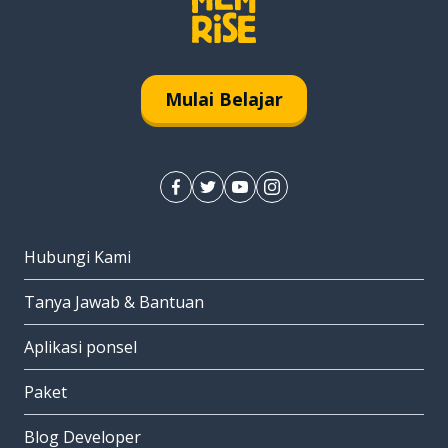
Mulai Belajar
Hubungi Kami
Tanya Jawab & Bantuan
Aplikasi ponsel
Paket
Blog Developer