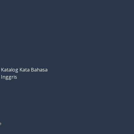
Katalog Kata Bahasa
Inggris
e