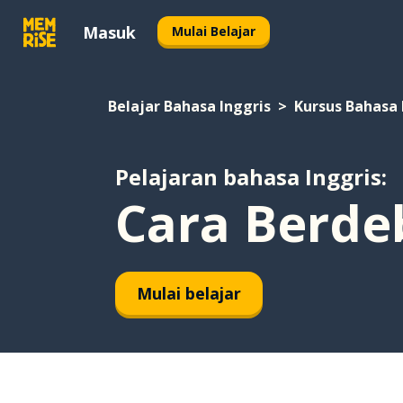
Masuk
Mulai Belajar
Belajar Bahasa Inggris
Kursus Bahasa 
Pelajaran bahasa Inggris:
Cara Berde
Mulai belajar