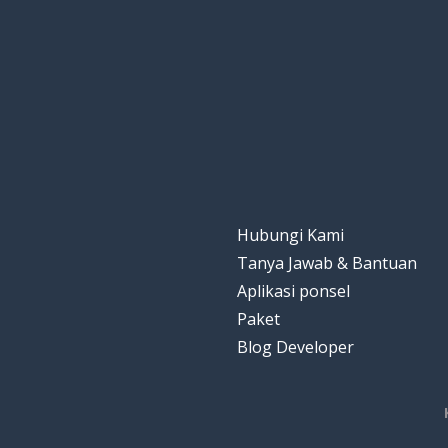
Hubungi Kami
Tanya Jawab & Bantuan
Aplikasi ponsel
Paket
Blog Developer