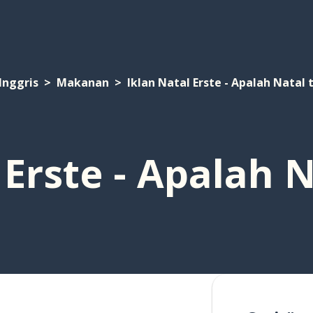
Inggris
Makanan
Iklan Natal Erste - Apalah Natal
 Erste - Apalah 