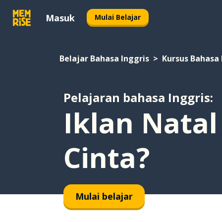
Masuk
Mulai Belajar
Belajar Bahasa Inggris
Kursus Bahasa 
Pelajaran bahasa Inggris:
Iklan Natal
Cinta?
Mulai belajar