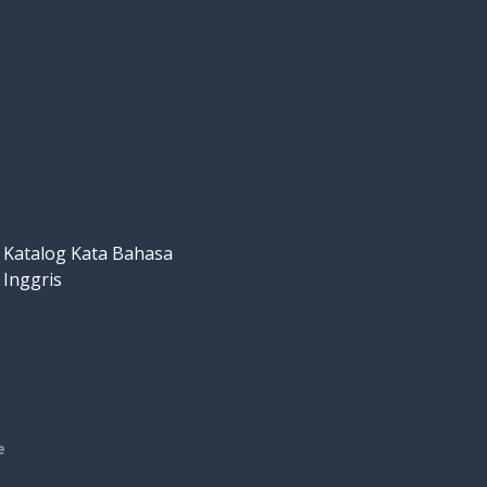
Katalog Kata Bahasa
Inggris
e