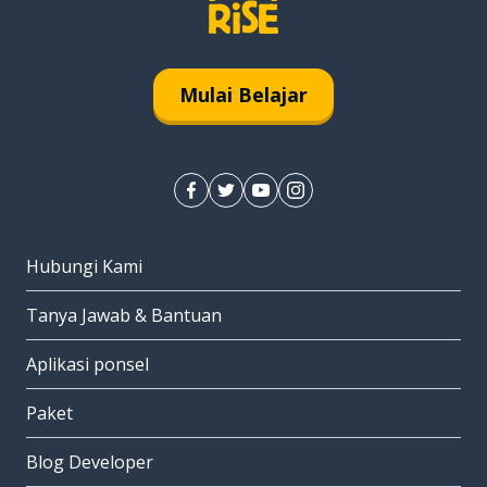
Mulai Belajar
Hubungi Kami
Tanya Jawab & Bantuan
Aplikasi ponsel
Paket
Blog Developer