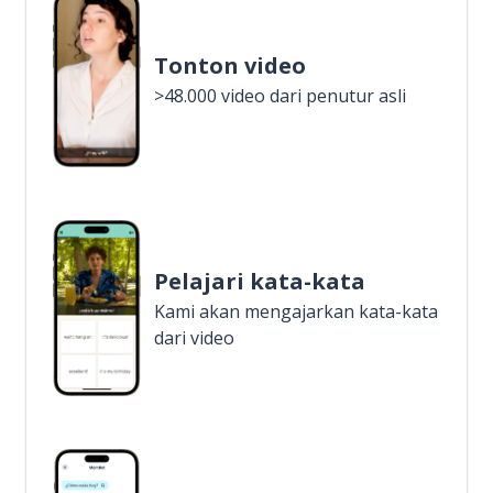
Tonton video
>48.000 video dari penutur asli
Pelajari kata-kata
Kami akan mengajarkan kata-kata
dari video