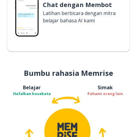
Chat dengan Membot
Latihan berbicara dengan mitra
belajar bahasa AI kami
Bumbu rahasia Memrise
Belajar
Simak
Hafalkan kosakata
Pahami orang lain