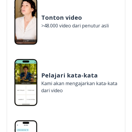
Tonton video
>48.000 video dari penutur asli
Pelajari kata-kata
Kami akan mengajarkan kata-kata
dari video