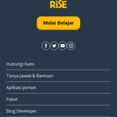
Mulai Belajar
Hubungi Kami
Tanya Jawab & Bantuan
Aplikasi ponsel
Paket
Blog Developer