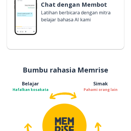
Chat dengan Membot
Latihan berbicara dengan mitra
belajar bahasa AI kami
Bumbu rahasia Memrise
Belajar
Simak
Hafalkan kosakata
Pahami orang lain