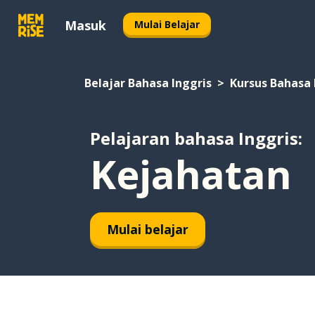
Masuk
Mulai Belajar
Belajar Bahasa Inggris
Kursus Bahasa 
Pelajaran bahasa Inggris:
Kejahatan
Mulai belajar