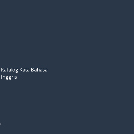
Katalog Kata Bahasa
Inggris
e