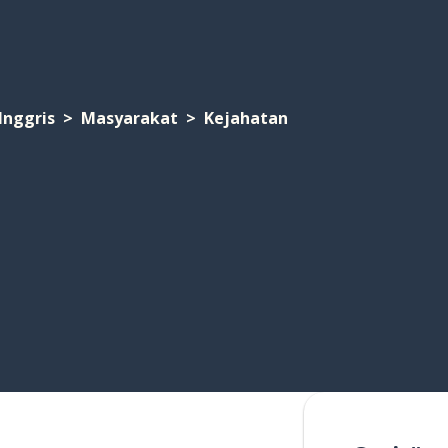
Inggris
Masyarakat
Kejahatan