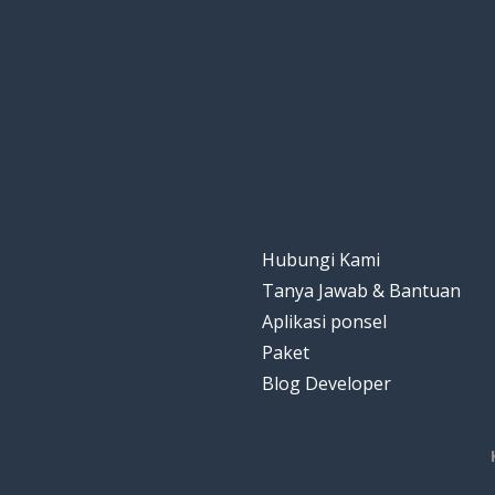
Hubungi Kami
Tanya Jawab & Bantuan
Aplikasi ponsel
Paket
Blog Developer