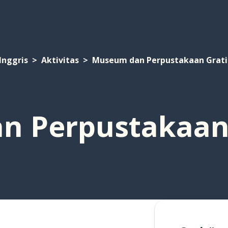
Inggris
Aktivitas
Museum dan Perpustakaan Gratis
 Perpustakaan 