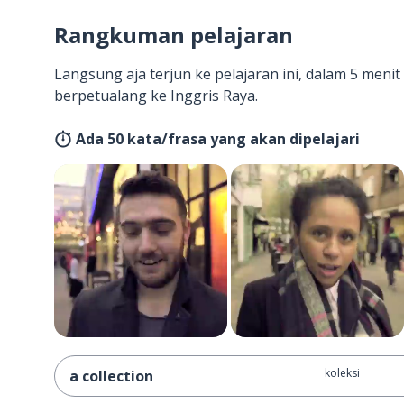
Rangkuman pelajaran
Langsung aja terjun ke pelajaran ini, dalam 5 men
berpetualang ke Inggris Raya.
Ada 50 kata/frasa yang akan dipelajari
koleksi
a collection