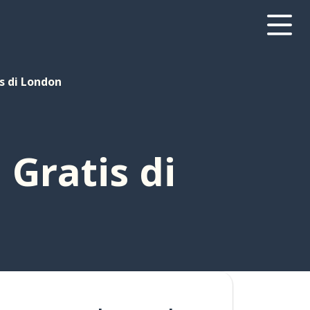
 di London
Gratis di