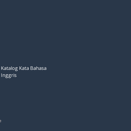
Katalog Kata Bahasa
Inggris
e