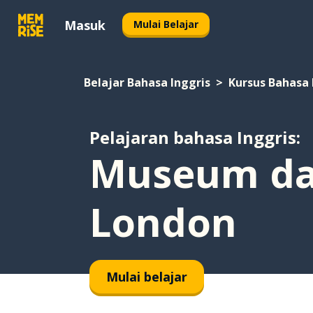
Masuk
Mulai Belajar
Belajar Bahasa Inggris
Kursus Bahasa 
Pelajaran bahasa Inggris:
Museum dan
London
Mulai belajar