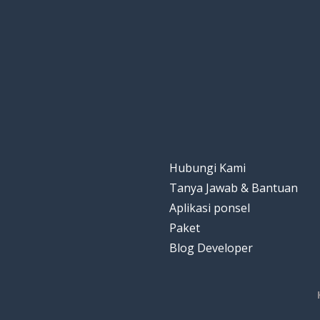
Hubungi Kami
Tanya Jawab & Bantuan
Aplikasi ponsel
Paket
Blog Developer