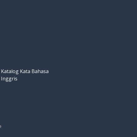
Katalog Kata Bahasa
Inggris
e