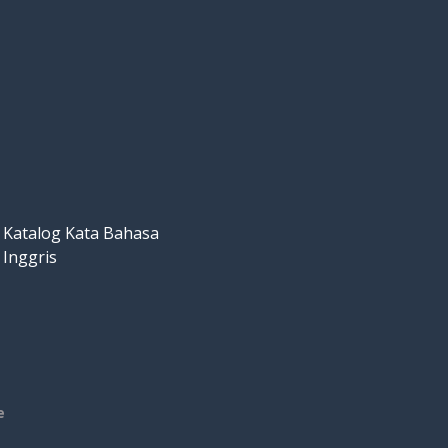
Katalog Kata Bahasa
Inggris
e