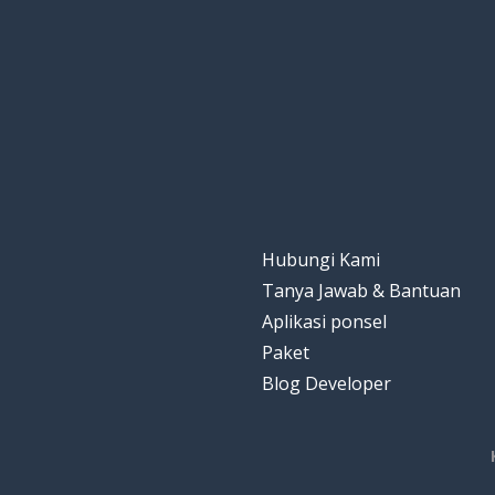
Hubungi Kami
Tanya Jawab & Bantuan
Aplikasi ponsel
Paket
Blog Developer