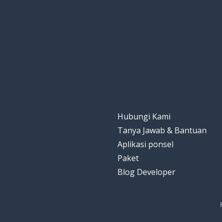
Hubungi Kami
Tanya Jawab & Bantuan
Aplikasi ponsel
Paket
Blog Developer