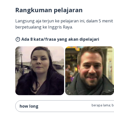
Rangkuman pelajaran
Langsung aja terjun ke pelajaran ini, dalam 5 men
berpetualang ke Inggris Raya.
Ada 8 kata/frasa yang akan dipelajari
berapa lama; b
how long