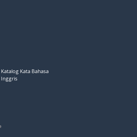
Katalog Kata Bahasa
Inggris
e