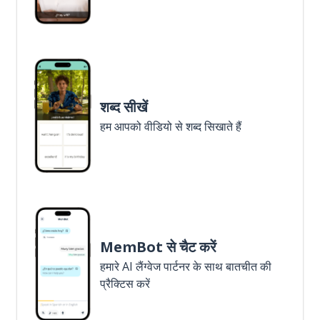
शब्द सीखें
हम आपको वीडियो से शब्द सिखाते हैं
MemBot से चैट करें
हमारे AI लैंग्वेज पार्टनर के साथ बातचीत की
प्रैक्टिस करें