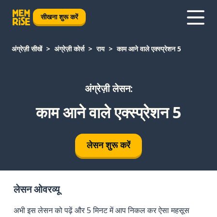
सीखना शुरू करें
अंग्रेज़ी सीखें
अंग्रेज़ी कोर्स
राय
काम आने वाले एक्स्प्रेशन 5
अंग्रेज़ी लेसन:
काम आने वाले एक्स्प्रेशन 5
लेसन शुरू करें
लेसन ओवरव्यू
अभी इस लेसन को पढ़ें और 5 मिनट में आप निकल कर ऐसा महसूस