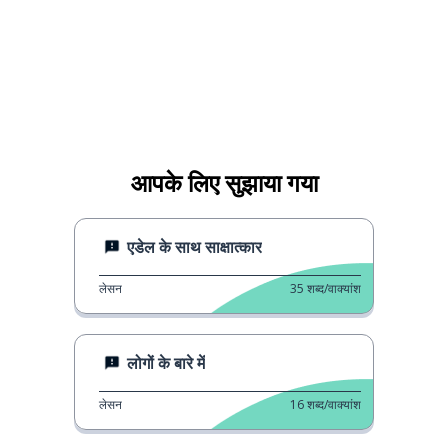
आपके लिए सुझाया गया
एडेल के साथ साक्षात्कार
लेसन
35
शब्द/वाक्यांश
लोगों के बारे में
लेसन
16
शब्द/वाक्यांश