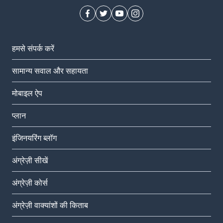
हमसे संपर्क करें
सामान्य सवाल और सहायता
मोबाइल ऐप
प्‍लान
इंजिनयरिंग ब्लॉग
अंग्रेज़ी सीखें
अंग्रेज़ी कोर्स
अंग्रेज़ी वाक्यांशों की किताब