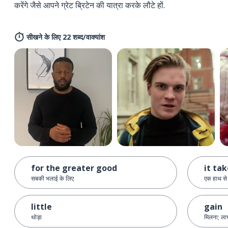
करेंगे जैसे आपने ग्रेट ब्रिटेन की यात्रा करके लौटे हों.
सीखने के लिए 22 शब्द/वाक्यांश
for the greater good
it ta
सबकी भलाई के लिए
एक हाथ से
little
gain
थोड़ा
मिलना; ला