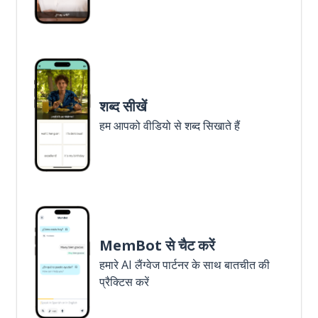
शब्द सीखें
हम आपको वीडियो से शब्द सिखाते हैं
MemBot से चैट करें
हमारे AI लैंग्वेज पार्टनर के साथ बातचीत की
प्रैक्टिस करें