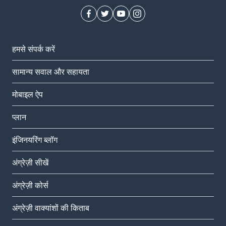
हमसे संपर्क करें
सामान्य सवाल और सहायता
मोबाइल ऐप
प्‍लान
इंजिनयरिंग ब्लॉग
अंग्रेज़ी सीखें
अंग्रेज़ी कोर्स
अंग्रेज़ी वाक्यांशों की किताब