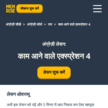
सीखना शुरू करें
अंग्रेज़ी सीखें
अंग्रेज़ी कोर्स
राय
काम आने वाले एक्स्प्रेशन 4
अंग्रेज़ी लेसन:
काम आने वाले एक्स्प्रेशन 4
लेसन शुरू करें
लेसन ओवरव्यू
अभी इस लेसन को पढ़ें और 5 मिनट में आप निकल कर ऐसा महसूस