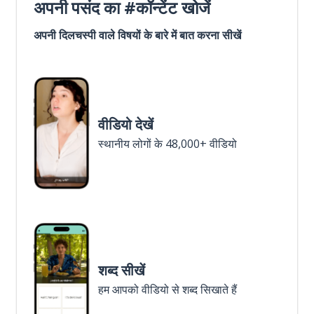
अपनी पसंद का #कॉन्टेंट खोजें
अपनी दिलचस्पी वाले विषयों के बारे में बात करना सीखें
वीडियो देखें
स्थानीय लोगों के 48,000+ वीडियो
शब्द सीखें
हम आपको वीडियो से शब्द सिखाते हैं