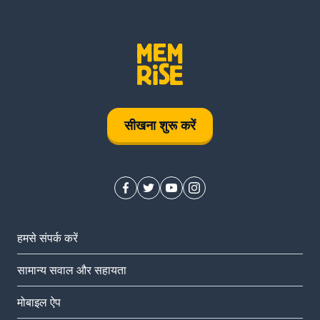
सीखना शुरू करें
हमसे संपर्क करें
सामान्य सवाल और सहायता
मोबाइल ऐप