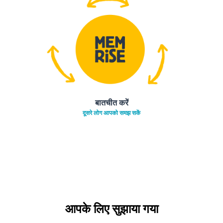
बातचीत करें
दूसरे लोग आपको समझ सकें
आपके लिए सुझाया गया