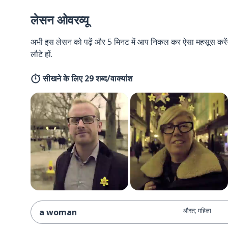
लेसन ओवरव्यू
अभी इस लेसन को पढ़ें और 5 मिनट में आप निकल कर ऐसा महसूस करेंगे 
लौटे हों.
सीखने के लिए 29 शब्द/वाक्यांश
औरत; महिला
a woman