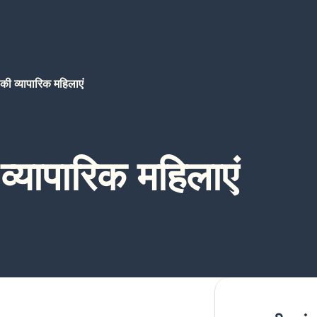
य की व्यापारिक महिलाएं
 व्यापारिक महिलाएं