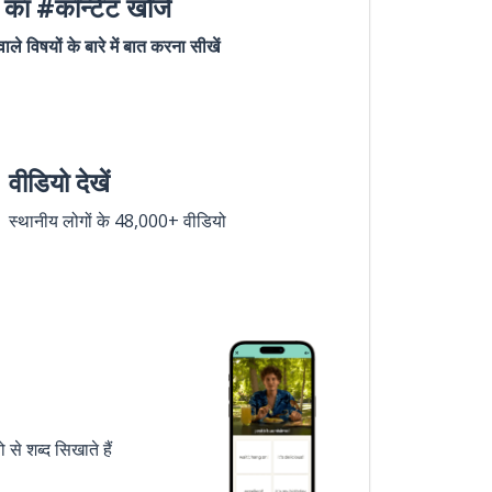
का #कॉन्टेंट खोजें
ले विषयों के बारे में बात करना सीखें
वीडियो देखें
स्थानीय लोगों के 48,000+ वीडियो
े शब्द सिखाते हैं