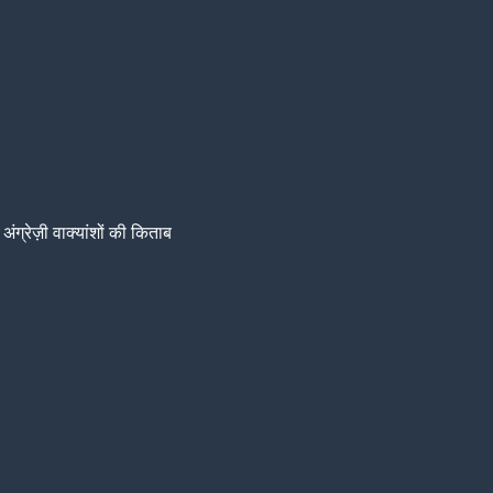
अंग्रेज़ी वाक्यांशों की किताब