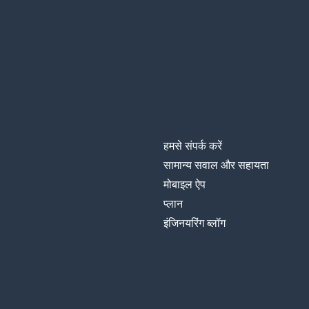
हमसे संपर्क करें
सामान्य सवाल और सहायता
मोबाइल ऐप
प्‍लान
इंजिनयरिंग ब्लॉग