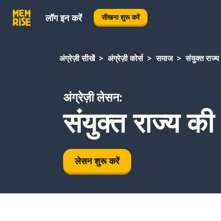
लॉग इन करें
सीखना शुरू करें
अंग्रेज़ी सीखें
अंग्रेज़ी कोर्स
समाज
संयुक्त राज्
अंग्रेज़ी लेसन:
संयुक्त राज्य की
लेसन शुरू करें