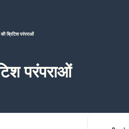
की ब्रिटिश परंपराओं
टिश परंपराओं