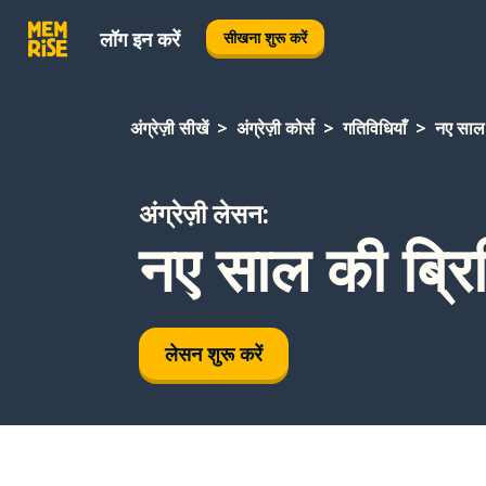
लॉग इन करें
सीखना शुरू करें
अंग्रेज़ी सीखें
अंग्रेज़ी कोर्स
गतिविधियाँ
नए साल 
अंग्रेज़ी लेसन:
नए साल की ब्रि
लेसन शुरू करें