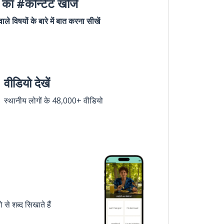
का #कॉन्टेंट खोजें
ले विषयों के बारे में बात करना सीखें
वीडियो देखें
स्थानीय लोगों के 48,000+ वीडियो
े शब्द सिखाते हैं