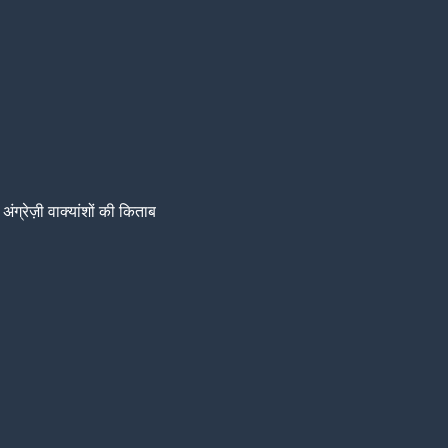
अंग्रेज़ी वाक्यांशों की किताब