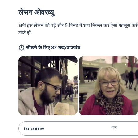
लेसन ओवरव्यू
अभी इस लेसन को पढ़ें और 5 मिनट में आप निकल कर ऐसा महसूस करेंगे 
लौटे हों.
सीखने के लिए 82 शब्द/वाक्यांश
आना
to come