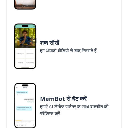
शब्द सीखें
हम आपको वीडियो से शब्द सिखाते हैं
MemBot से चैट करें
हमारे AI लैंग्वेज पार्टनर के साथ बातचीत की
प्रैक्टिस करें