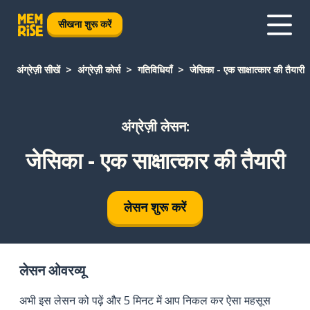
सीखना शुरू करें
अंग्रेज़ी सीखें
अंग्रेज़ी कोर्स
गतिविधियाँ
जेसिका - एक साक्षात्कार की तैयारी
अंग्रेज़ी लेसन:
जेसिका - एक साक्षात्कार की तैयारी
लेसन शुरू करें
लेसन ओवरव्यू
अभी इस लेसन को पढ़ें और 5 मिनट में आप निकल कर ऐसा महसूस