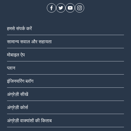
हमसे संपर्क करें
सामान्य सवाल और सहायता
मोबाइल ऐप
प्‍लान
इंजिनयरिंग ब्लॉग
अंग्रेज़ी सीखें
अंग्रेज़ी कोर्स
अंग्रेज़ी वाक्यांशों की किताब