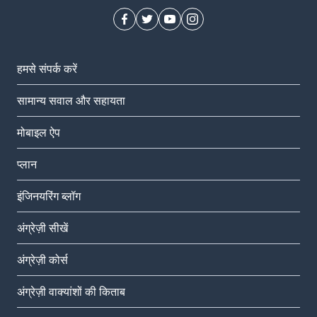
हमसे संपर्क करें
सामान्य सवाल और सहायता
मोबाइल ऐप
प्‍लान
इंजिनयरिंग ब्लॉग
अंग्रेज़ी सीखें
अंग्रेज़ी कोर्स
अंग्रेज़ी वाक्यांशों की किताब