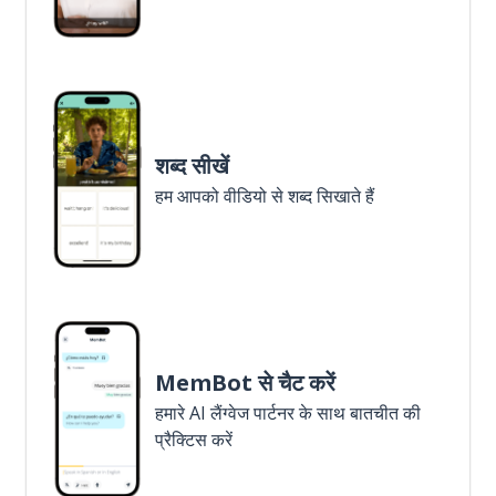
शब्द सीखें
हम आपको वीडियो से शब्द सिखाते हैं
MemBot से चैट करें
हमारे AI लैंग्वेज पार्टनर के साथ बातचीत की
प्रैक्टिस करें