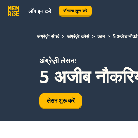
लॉग इन करें
सीखना शुरू करें
अंग्रेज़ी सीखें
अंग्रेज़ी कोर्स
काम
5 अजीब नौकरि
अंग्रेज़ी लेसन:
5 अजीब नौकरिय
लेसन शुरू करें