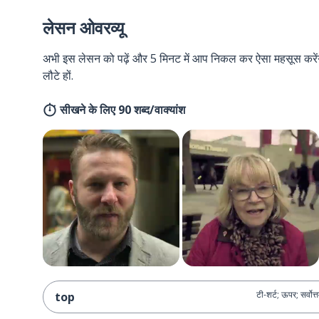
लेसन ओवरव्यू
अभी इस लेसन को पढ़ें और 5 मिनट में आप निकल कर ऐसा महसूस करेंगे 
लौटे हों.
सीखने के लिए 90 शब्द/वाक्यांश
टी-शर्ट; ऊपर; सर्वोत्
top