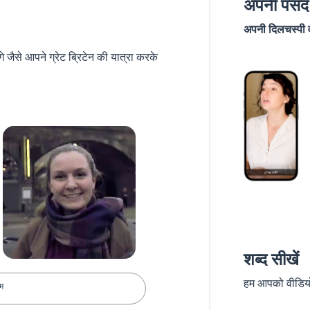
अपनी पसंद 
अपनी दिलचस्पी वा
जैसे आपने ग्रेट ब्रिटेन की यात्रा करके
शब्द सीखें
हम आपको वीडियो स
तम