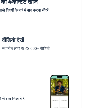
का #कॉन्टेंट खोजें
ले विषयों के बारे में बात करना सीखें
वीडियो देखें
स्थानीय लोगों के 48,000+ वीडियो
े शब्द सिखाते हैं