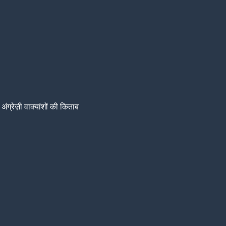
अंग्रेज़ी वाक्यांशों की किताब