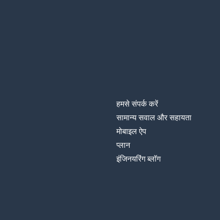
हमसे संपर्क करें
सामान्य सवाल और सहायता
मोबाइल ऐप
प्‍लान
इंजिनयरिंग ब्लॉग