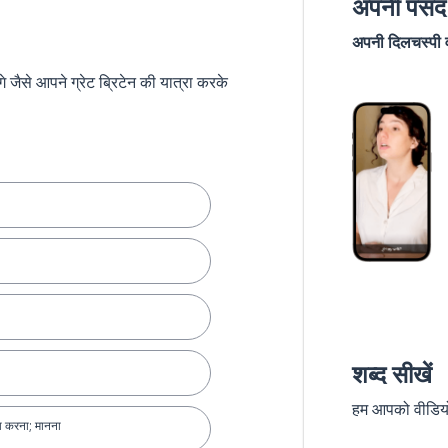
अपनी पसंद 
अपनी दिलचस्पी वा
जैसे आपने ग्रेट ब्रिटेन की यात्रा करके
शब्द सीखें
हम आपको वीडियो स
ा करना; मानना