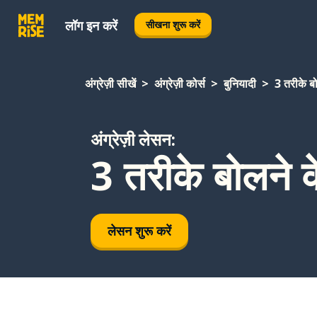
लॉग इन करें
सीखना शुरू करें
अंग्रेज़ी सीखें
अंग्रेज़ी कोर्स
बुनियादी
3 तरीके बो
अंग्रेज़ी लेसन:
3 तरीके बोलने क
लेसन शुरू करें