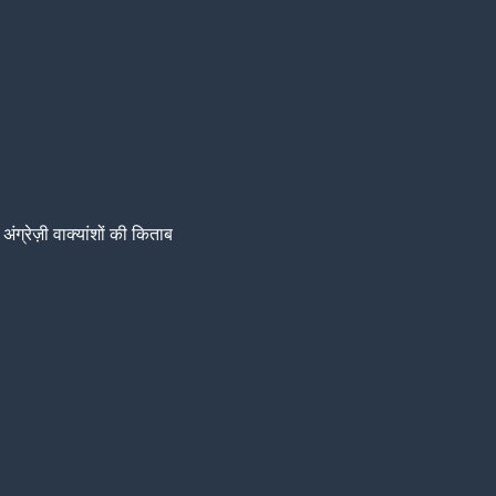
अंग्रेज़ी वाक्यांशों की किताब