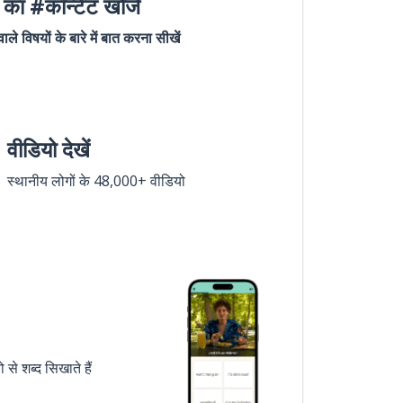
का #कॉन्टेंट खोजें
ले विषयों के बारे में बात करना सीखें
वीडियो देखें
स्थानीय लोगों के 48,000+ वीडियो
े शब्द सिखाते हैं