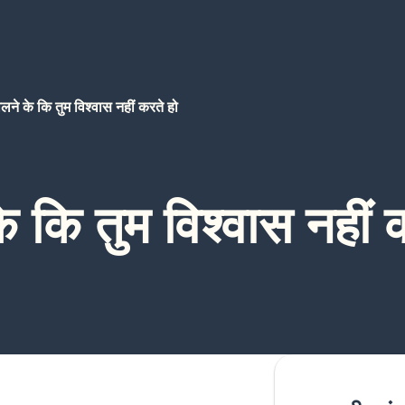
लने के कि तुम विश्वास नहीं करते हो
े कि तुम विश्वास नहीं 