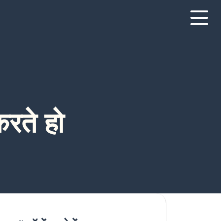
करते हो