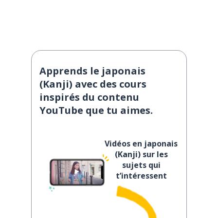
Apprends le japonais
(Kanji) avec des cours
inspirés du contenu
YouTube que tu aimes.
Vidéos en japonais
(Kanji) sur les
sujets qui
t’intéressent