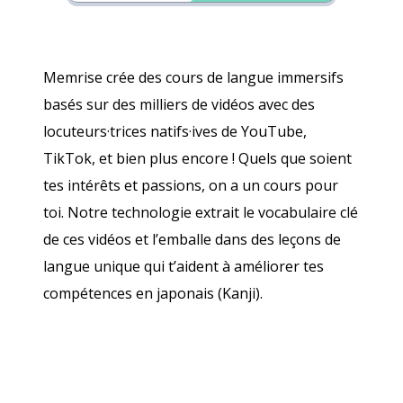
Memrise crée des cours de langue immersifs
basés sur des milliers de vidéos avec des
locuteurs·trices natifs·ives de YouTube,
TikTok, et bien plus encore ! Quels que soient
tes intérêts et passions, on a un cours pour
toi. Notre technologie extrait le vocabulaire clé
de ces vidéos et l’emballe dans des leçons de
langue unique qui t’aident à améliorer tes
compétences en japonais (Kanji).