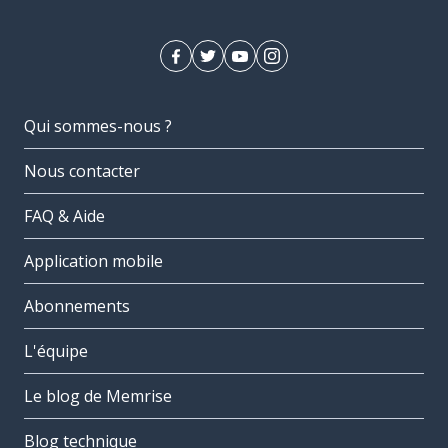
Qui sommes-nous ?
Nous contacter
FAQ & Aide
Application mobile
Abonnements
L'équipe
Le blog de Memrise
Blog technique