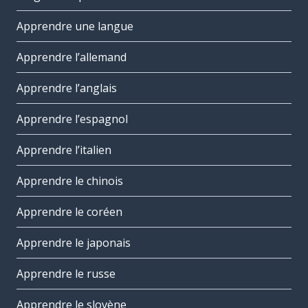
Apprendre une langue
Apprendre l’allemand
Apprendre l’anglais
Apprendre l’espagnol
Apprendre l’italien
Apprendre le chinois
Apprendre le coréen
Apprendre le japonais
Apprendre le russe
Apprendre le slovène