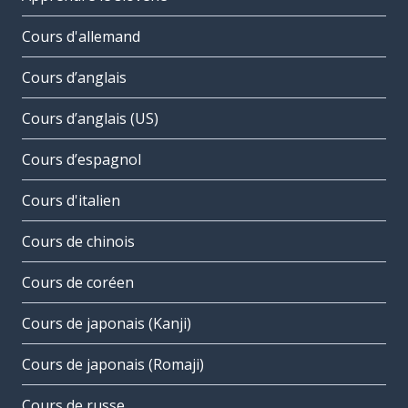
Cours d'allemand
Cours d’anglais
Cours d’anglais (US)
Cours d’espagnol
Cours d'italien
Cours de chinois
Cours de coréen
Cours de japonais (Kanji)
Cours de japonais (Romaji)
Cours de russe