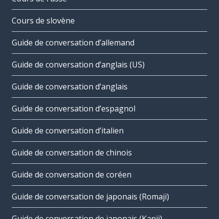
Cours de slovène
Guide de conversation d’allemand
Guide de conversation d’anglais (US)
Guide de conversation d’anglais
Guide de conversation d’espagnol
Guide de conversation d’italien
Guide de conversation de chinois
Guide de conversation de coréen
Guide de conversation de japonais (Romaji)
Guide de conversation de japonais (Kanji)