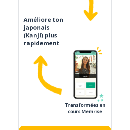
Améliore ton
japonais
(Kanji) plus
rapidement
Transformées en
cours Memrise