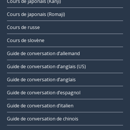
Cours de japonais (Kanji)
Cours de japonais (Romaji)
Cours de russe
Cours de slovène
Guide de conversation d’allemand
Guide de conversation d’anglais (US)
Guide de conversation d’anglais
Guide de conversation d’espagnol
Guide de conversation d’italien
Guide de conversation de chinois