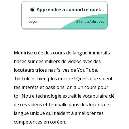
Apprendre à connaître quelqu'un
Leçon
21
mots/phrases
Memrise crée des cours de langue immersifs
basés sur des milliers de vidéos avec des
locuteurs·trices natifs·ives de YouTube,
TikTok, et bien plus encore ! Quels que soient
tes intérêts et passions, on a un cours pour
toi. Notre technologie extrait le vocabulaire clé
de ces vidéos et l’emballe dans des leçons de
langue unique qui t’aident à améliorer tes
compétences en coréen.