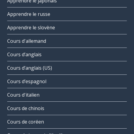
Apprendre le japonais
Apprendre le russe
Apprendre le slovène
Cours d'allemand
Cours d’anglais
Cours d’anglais (US)
Cours d’espagnol
Cours d'italien
Cours de chinois
Cours de coréen