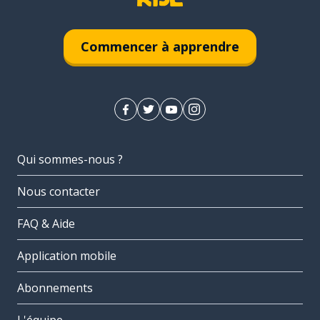
Commencer à apprendre
Qui sommes-nous ?
Nous contacter
FAQ & Aide
Application mobile
Abonnements