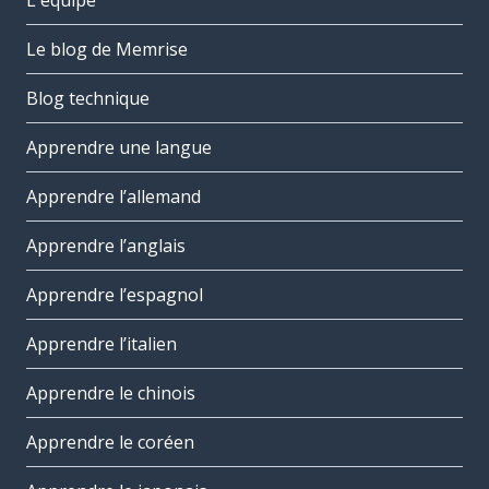
L'équipe
Le blog de Memrise
Blog technique
Apprendre une langue
Apprendre l’allemand
Apprendre l’anglais
Apprendre l’espagnol
Apprendre l’italien
Apprendre le chinois
Apprendre le coréen