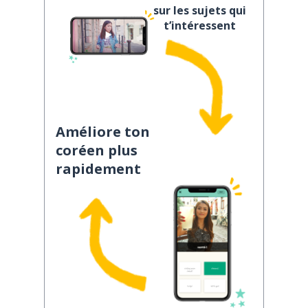
sur les sujets qui
t’intéressent
Améliore ton
coréen plus
rapidement