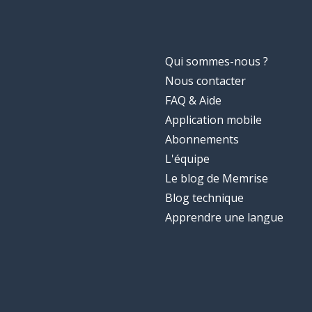
Qui sommes-nous ?
Nous contacter
FAQ & Aide
Application mobile
Abonnements
L'équipe
Le blog de Memrise
Blog technique
Apprendre une langue