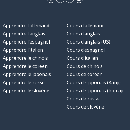
Apprendre l’allemand
Cours d'allemand
Apprendre l’anglais
Cours d’anglais
Apprendre l’espagnol
Cours d’anglais (US)
Apprendre l’italien
Cours d’espagnol
Apprendre le chinois
Cours d'italien
Apprendre le coréen
Cours de chinois
Apprendre le japonais
Cours de coréen
Apprendre le russe
Cours de japonais (Kanji)
Apprendre le slovène
Cours de japonais (Romaji)
Cours de russe
Cours de slovène