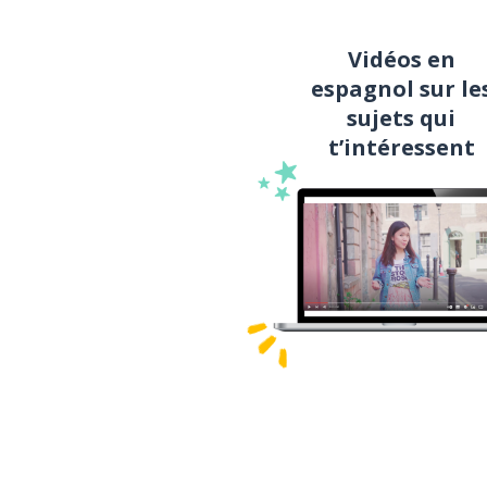
Vidéos en
espagnol sur le
sujets qui
t’intéressent