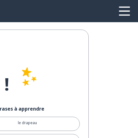
!
rases à apprendre
le drapeau