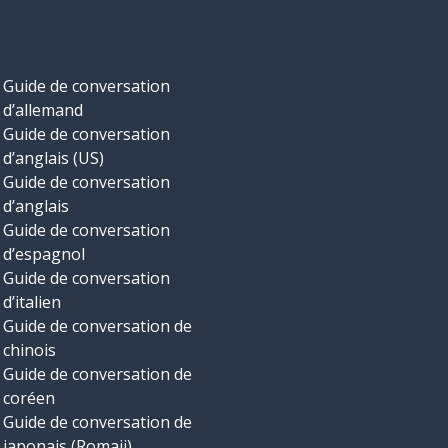
Guide de conversation
d’allemand
Guide de conversation
d’anglais (US)
Guide de conversation
d’anglais
Guide de conversation
d’espagnol
Guide de conversation
d’italien
Guide de conversation de
chinois
Guide de conversation de
coréen
Guide de conversation de
japonais (Romaji)