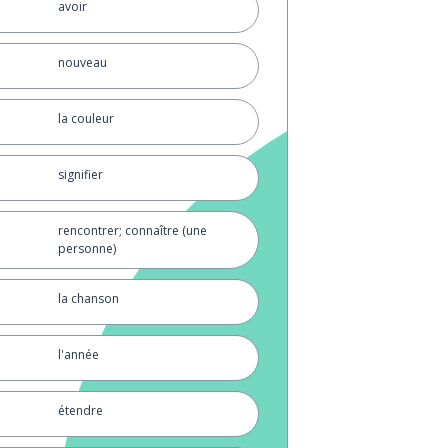
avoir
nouveau
la couleur
signifier
rencontrer; connaître (une
personne)
la chanson
l'année
étendre