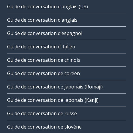
Guide de conversation d’anglais (US)
Guide de conversation d’anglais
Guide de conversation d’espagnol
Guide de conversation d’italien
Guide de conversation de chinois
Guide de conversation de coréen
Guide de conversation de japonais (Romaji)
Guide de conversation de japonais (Kanji)
Guide de conversation de russe
Guide de conversation de slovène