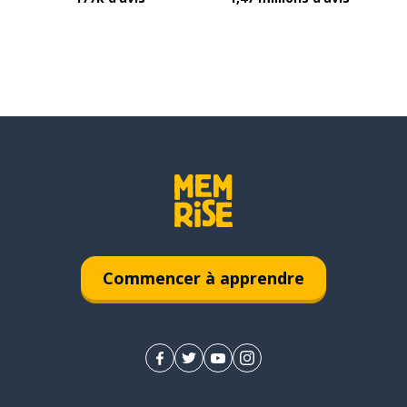
Commencer à apprendre