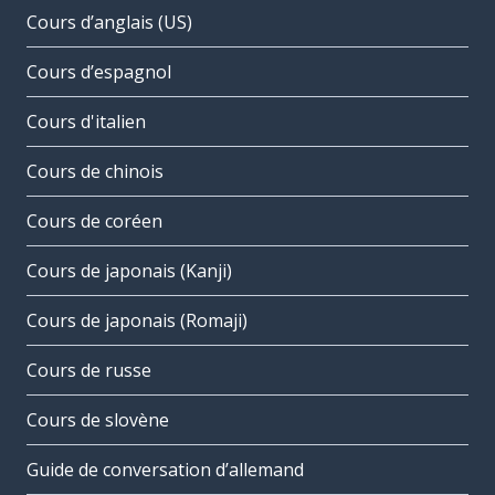
Cours d’anglais (US)
Cours d’espagnol
Cours d'italien
Cours de chinois
Cours de coréen
Cours de japonais (Kanji)
Cours de japonais (Romaji)
Cours de russe
Cours de slovène
Guide de conversation d’allemand