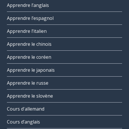
Apprendre l’anglais
Apprendre l’espagnol
Apprendre l’italien
Apprendre le chinois
Apprendre le coréen
Apprendre le japonais
Apprendre le russe
Apprendre le slovène
Cours d'allemand
Cours d’anglais