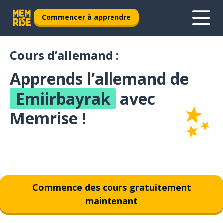
Commencer à apprendre
Cours d’allemand :
Apprends l’allemand de
Emiirbayrak
avec
Memrise !
Commence des cours gratuitement
maintenant