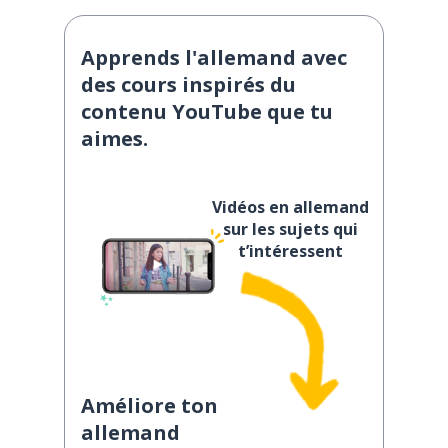
Apprends l'allemand avec
des cours inspirés du
contenu YouTube que tu
aimes.
Vidéos en allemand
sur les sujets qui
t’intéressent
Améliore ton
allemand