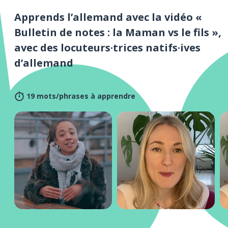
Apprends l’allemand avec la vidéo «
Bulletin de notes : la Maman vs le fils »,
avec des locuteurs·trices natifs·ives
d’allemand
19 mots/phrases à apprendre