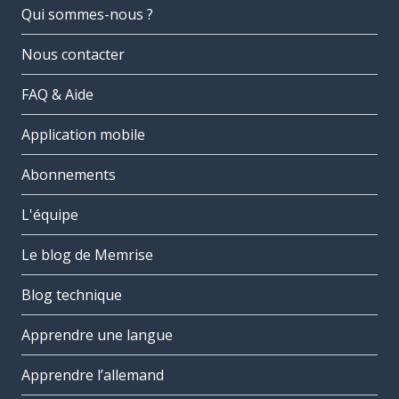
Qui sommes-nous ?
Nous contacter
FAQ & Aide
Application mobile
Abonnements
L'équipe
Le blog de Memrise
Blog technique
Apprendre une langue
Apprendre l’allemand