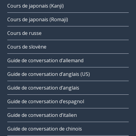
Cours de japonais (Kanji)
Cours de japonais (Romaji)
Cours de russe
Cours de slovène
Guide de conversation d’allemand
Guide de conversation d’anglais (US)
Guide de conversation d’anglais
Guide de conversation d’espagnol
Guide de conversation d’italien
Guide de conversation de chinois