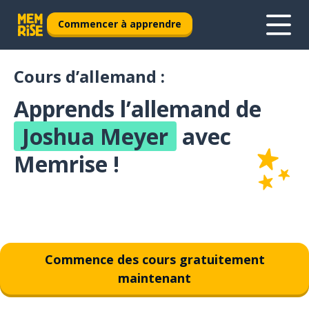
Commencer à apprendre
Cours d’allemand :
Apprends l’allemand de
Joshua Meyer
avec
Memrise !
Commence des cours gratuitement
maintenant