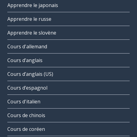
Apprendre le japonais
Apprendre le russe
Apprendre le slovène
Cours d'allemand
Cours d’anglais
Cours d’anglais (US)
Cours d’espagnol
Cours d'italien
Cours de chinois
Cours de coréen