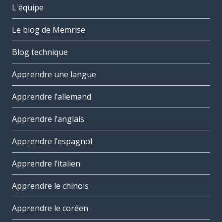
L'équipe
Le blog de Memrise
Blog technique
Apprendre une langue
Apprendre l’allemand
Apprendre l’anglais
Apprendre l’espagnol
Apprendre l’italien
Apprendre le chinois
Apprendre le coréen