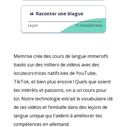
Raconter une blague
Leçon
13
mots/phrases
Memrise crée des cours de langue immersifs
basés sur des milliers de vidéos avec des
locuteurs·trices natifs·ives de YouTube,
TikTok, et bien plus encore ! Quels que soient
tes intérêts et passions, on a un cours pour
toi. Notre technologie extrait le vocabulaire clé
de ces vidéos et l’emballe dans des leçons de
langue unique qui t’aident à améliorer tes
compétences en allemand.