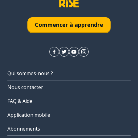
Commencer à apprendre
Qui sommes-nous ?
Nous contacter
FAQ & Aide
Application mobile
Abonnements