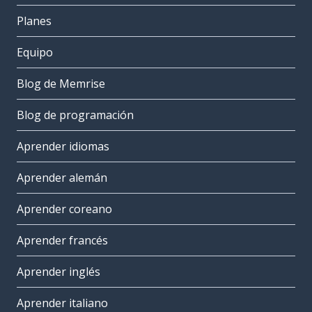
Planes
Equipo
Blog de Memrise
Blog de programación
Aprender idiomas
Aprender alemán
Aprender coreano
Aprender francés
Aprender inglés
Aprender italiano