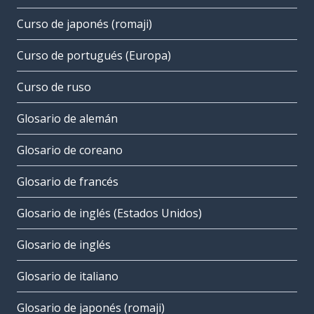
Curso de japonés (romaji)
Curso de portugués (Europa)
Curso de ruso
Glosario de alemán
Glosario de coreano
Glosario de francés
Glosario de inglés (Estados Unidos)
Glosario de inglés
Glosario de italiano
Glosario de japonés (romaji)