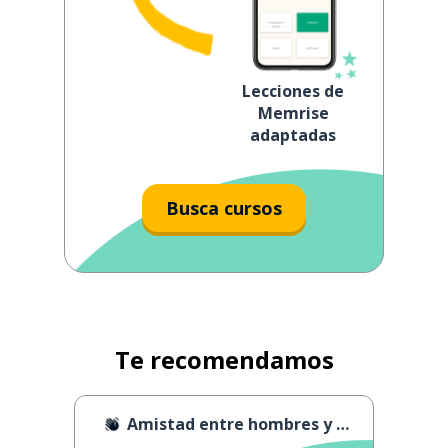
Lecciones de
Memrise
adaptadas
Busca cursos
Te recomendamos
Amistad entre hombres y mujeres