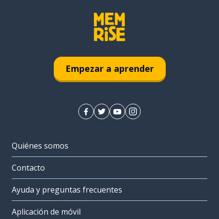
Empezar a aprender
Quiénes somos
Contacto
Ayuda y preguntas frecuentes
Aplicación de móvil