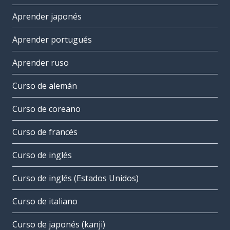
Aprender japonés
Aprender portugués
Aprender ruso
Curso de alemán
Curso de coreano
Curso de francés
Curso de inglés
Curso de inglés (Estados Unidos)
Curso de italiano
Curso de japonés (kanji)