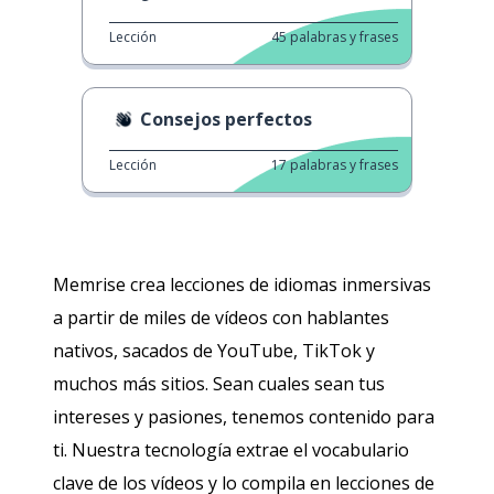
Lección
45
palabras y frases
Consejos perfectos
Lección
17
palabras y frases
Memrise crea lecciones de idiomas inmersivas
a partir de miles de vídeos con hablantes
nativos, sacados de YouTube, TikTok y
muchos más sitios. Sean cuales sean tus
intereses y pasiones, tenemos contenido para
ti. Nuestra tecnología extrae el vocabulario
clave de los vídeos y lo compila en lecciones de