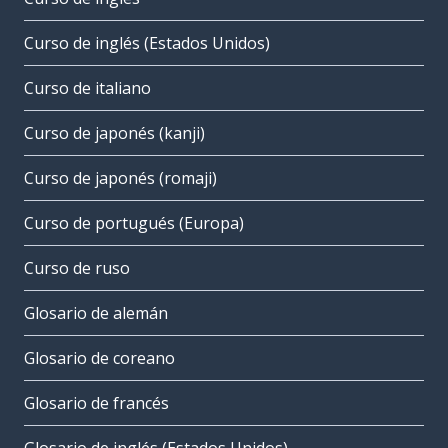
Curso de inglés (Estados Unidos)
Curso de italiano
Curso de japonés (kanji)
Curso de japonés (romaji)
Curso de portugués (Europa)
Curso de ruso
Glosario de alemán
Glosario de coreano
Glosario de francés