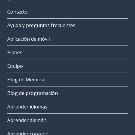
Contacto
Ayuda y preguntas frecuentes
Aplicación de móvil
Planes
Equipo
Blog de Memrise
Blog de programación
Aprender idiomas
Aprender alemán
Aprender coreano