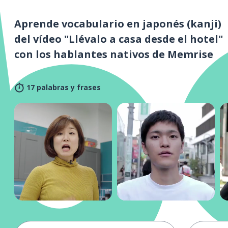
Aprende vocabulario en japonés (kanji)
del vídeo "Llévalo a casa desde el hotel"
con los hablantes nativos de Memrise
17 palabras y frases