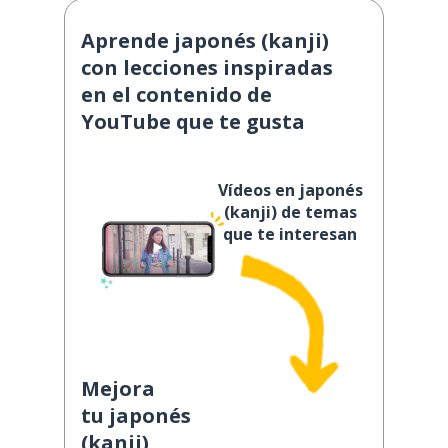
Aprende japonés (kanji)
con lecciones inspiradas
en el contenido de
YouTube que te gusta
Vídeos en japonés
(kanji) de temas
que te interesan
Mejora
tu japonés
(kanji)