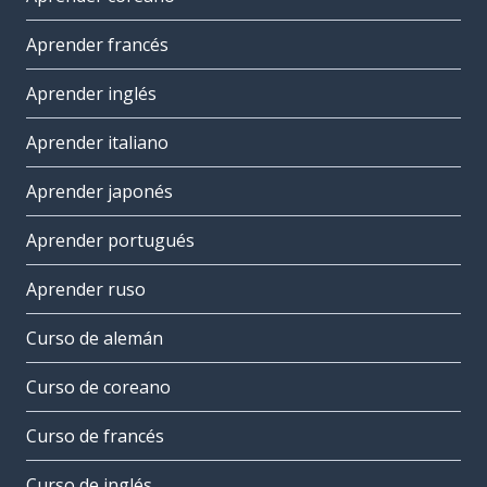
Aprender francés
Aprender inglés
Aprender italiano
Aprender japonés
Aprender portugués
Aprender ruso
Curso de alemán
Curso de coreano
Curso de francés
Curso de inglés