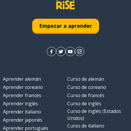
Empezar a aprender
Aprender alemán
Curso de alemán
Aprender coreano
Curso de coreano
Aprender francés
Curso de francés
Aprender inglés
Curso de inglés
Curso de inglés (Estados
Aprender italiano
Unidos)
Aprender japonés
Curso de italiano
Aprender portugués