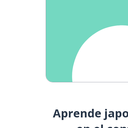
Aprende japo