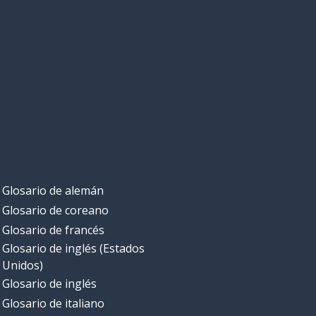
Glosario de alemán
Glosario de coreano
Glosario de francés
Glosario de inglés (Estados
Unidos)
Glosario de inglés
Glosario de italiano