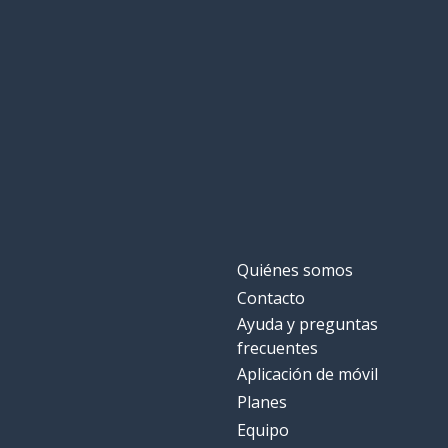
Quiénes somos
Contacto
Ayuda y preguntas
frecuentes
Aplicación de móvil
Planes
Equipo