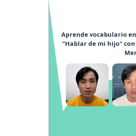
Aprende vocabulario en 
"Hablar de mi hijo" con
Me