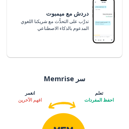
 ميمبوت
التحدُّث مع شريكنا اللغوي
ذكاء الاصطناعي
انغمر
افهم الآخرين