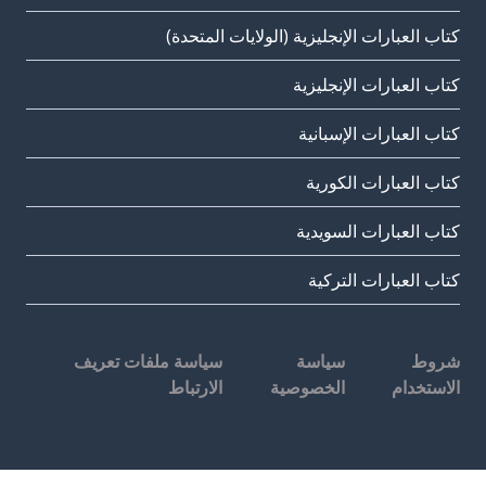
ايات المتحدة)
سياسة ملفات تعريف
الارتباط