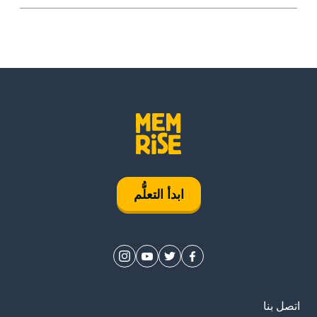
التعلُّم