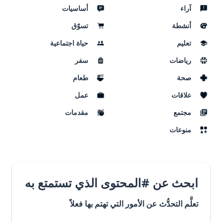
أساسيات
تسوّق
حياة اجتماعية
سفر
طعام
عمل
مقدمات
ى الذي تستمتع به
ي تهتم بها فعلاً