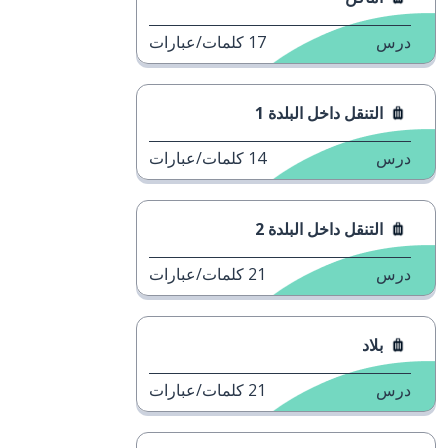
مات/عبارات
مات/عبارات
مات/عبارات
مات/عبارات