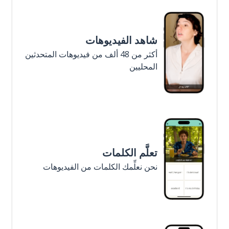
يديوهات
أكثر من 48 ألف من فيديوهات المتحدثين
لمات
 الكلمات من الفيديوهات