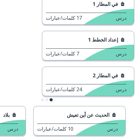
مات/عبارات
مات/عبارات
مات/عبارات
يش
بلاد
1
كلمات/عبارات
درس
21
كلمات/عبارات