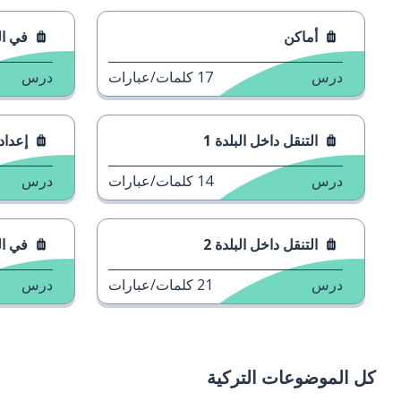
في المطار 1
1
كلمات/عبارات
درس
17
كلمات/عبارات
إعداد الخطط 1
1
كلمات/عبارات
درس
7
كلمات/عبارات
في المطار 2
2
كلمات/عبارات
درس
24
كلمات/عبارات