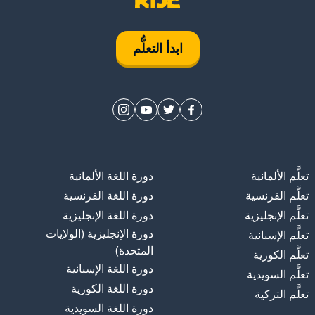
ابدأ التعلُّم
تعلَّم الألمانية
دورة اللغة الألمانية
تعلَّم الفرنسية
دورة اللغة الفرنسية
تعلَّم الإنجليزية
دورة اللغة الإنجليزية
دورة الإنجليزية (الولايات
تعلَّم الإسبانية
المتحدة)
تعلَّم الكورية
دورة اللغة الإسبانية
تعلَّم السويدية
دورة اللغة الكورية
تعلَّم التركية
دورة اللغة السويدية