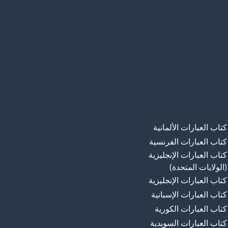
كتاب العبارات الألمانية
كتاب العبارات الفرنسية
كتاب العبارات الإنجليزية
(الولايات المتحدة)
كتاب العبارات الإنجليزية
كتاب العبارات الإسبانية
كتاب العبارات الكورية
كتاب العبارات السويدية