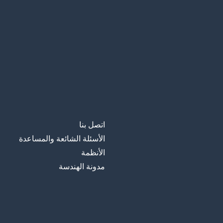
اتصل بنا
الأسئلة الشائعة والمساعدة
الأنظمة
مدونة الهندسة