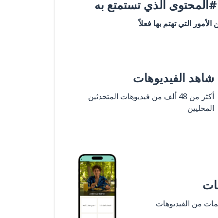
المحتوى الذي تستمتع به
ن الأمور التي تهتم بها فعلاً
شاهد الفيديوهات
أكثر من 48 ألف من فيديوهات المتحدثين
المحليين
مات
لمات من الفيديوهات