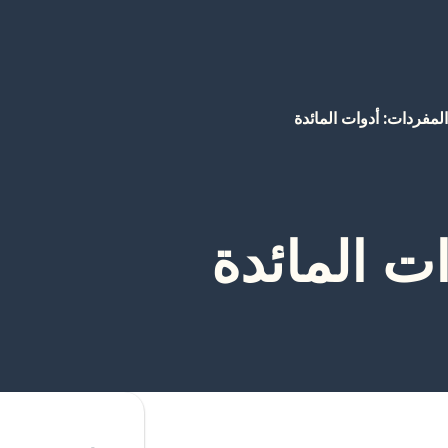
المفردات: أدوات المائدة
ت المائدة