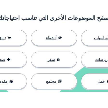
صفح الموضوعات الأخرى التي تناسب احتياجاتك
ساسيات
أنشطة
تسوّ
رياضات
سفر
صح
عمل
مجتمع
مقدم