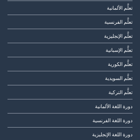
تعلَّم الألمانية
تعلَّم الفرنسية
تعلَّم الإنجليزية
تعلَّم الإسبانية
تعلَّم الكورية
تعلَّم السويدية
تعلَّم التركية
دورة اللغة الألمانية
دورة اللغة الفرنسية
دورة اللغة الإنجليزية