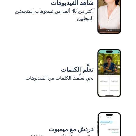
شاهد الفيديوهات
أكثر من 48 ألف من فيديوهات المتحدثين
المحليين
تعلَّم الكلمات
نحن نعلِّمك الكلمات من الفيديوهات
دردش مع ميمبوت