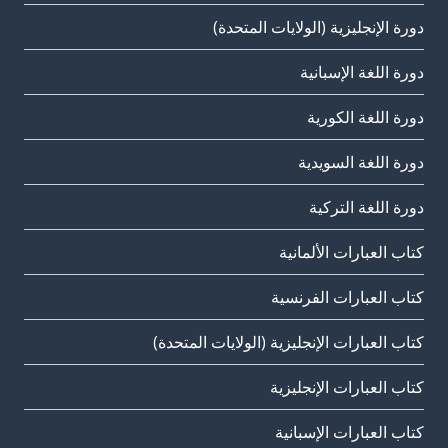
دورة الإنجليزية (الولايات المتحدة)
دورة اللغة الإسبانية
دورة اللغة الكورية
دورة اللغة السويدية
دورة اللغة التركية
كتاب العبارات الألمانية
كتاب العبارات الفرنسية
كتاب العبارات الإنجليزية (الولايات المتحدة)
كتاب العبارات الإنجليزية
كتاب العبارات الإسبانية