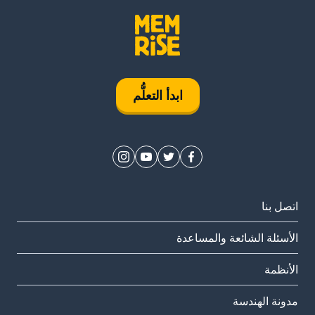
ابدأ التعلُّم
اتصل بنا
الأسئلة الشائعة والمساعدة
الأنظمة
مدونة الهندسة