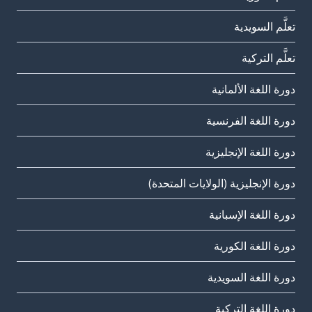
تعلَّم السويدية
تعلَّم التركية
دورة اللغة الألمانية
دورة اللغة الفرنسية
دورة اللغة الإنجليزية
دورة الإنجليزية (الولايات المتحدة)
دورة اللغة الإسبانية
دورة اللغة الكورية
دورة اللغة السويدية
دورة اللغة التركية