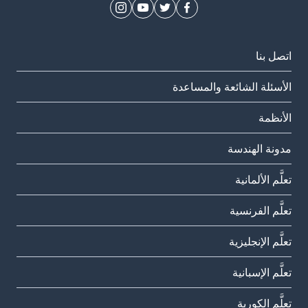
اتصل بنا
الأسئلة الشائعة والمساعدة
الأنظمة
مدونة الهندسة
تعلَّم الألمانية
تعلَّم الفرنسية
تعلَّم الإنجليزية
تعلَّم الإسبانية
تعلَّم الكورية