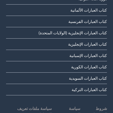
كتاب العبارات الألمانية
كتاب العبارات الفرنسية
كتاب العبارات الإنجليزية (الولايات المتحدة)
كتاب العبارات الإنجليزية
كتاب العبارات الإسبانية
كتاب العبارات الكورية
كتاب العبارات السويدية
كتاب العبارات التركية
شروط
سياسة
سياسة ملفات تعريف