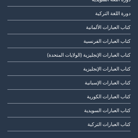
دورة اللغة التركية
كتاب العبارات الألمانية
كتاب العبارات الفرنسية
كتاب العبارات الإنجليزية (الولايات المتحدة)
كتاب العبارات الإنجليزية
كتاب العبارات الإسبانية
كتاب العبارات الكورية
كتاب العبارات السويدية
كتاب العبارات التركية