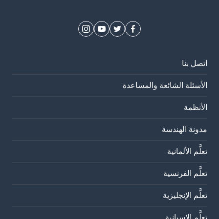
اتصل بنا
الأسئلة الشائعة والمساعدة
الأنظمة
مدونة الهندسة
تعلَّم الألمانية
تعلَّم الفرنسية
تعلَّم الإنجليزية
تعلَّم الإسبانية