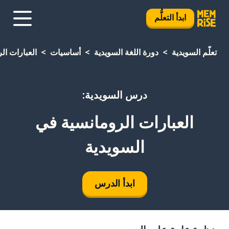
ابدأ التعلُّم
تعلَّم السويدية
دورة اللغة السويدية
أساسيات
العبارات ال
درس السويدية:
العبارات الرومانسية في
السويدية
ابدأ الدرس