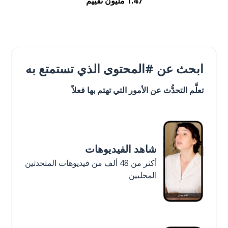
1.47 مليون تقييم
ابحث عن #المحتوى الذي تستمتع به
تعلَّم التحدُّث عن الأمور التي تهتم بها فعلاً
شاهد الفيديوهات
أكثر من 48 ألف من فيديوهات المتحدثين
المحليين