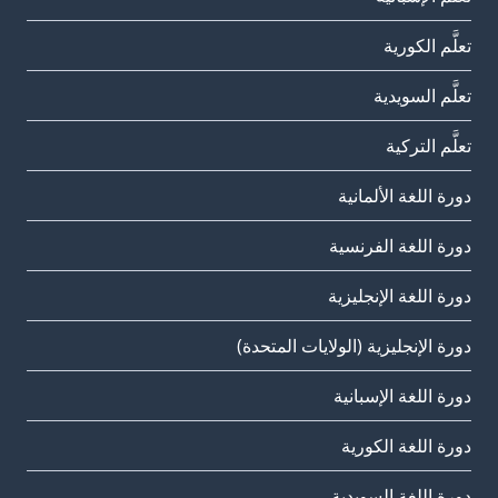
تعلَّم الكورية
تعلَّم السويدية
تعلَّم التركية
دورة اللغة الألمانية
دورة اللغة الفرنسية
دورة اللغة الإنجليزية
دورة الإنجليزية (الولايات المتحدة)
دورة اللغة الإسبانية
دورة اللغة الكورية
دورة اللغة السويدية