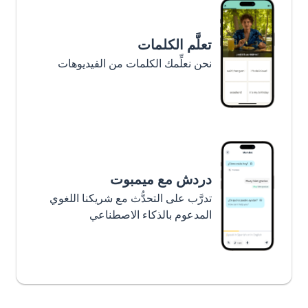
تعلَّم الكلمات
نحن نعلِّمك الكلمات من الفيديوهات
دردش مع ميمبوت
تدرَّب على التحدُّث مع شريكنا اللغوي
المدعوم بالذكاء الاصطناعي