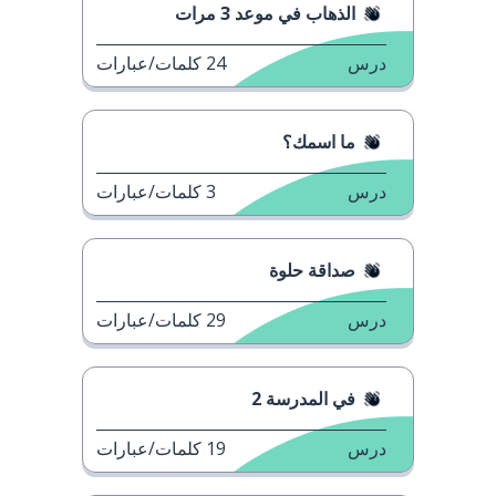
الذهاب في موعد 3 مرات
درس
24
كلمات/عبارات
ما اسمك؟
درس
3
كلمات/عبارات
صداقة حلوة
درس
29
كلمات/عبارات
في المدرسة 2
درس
19
كلمات/عبارات