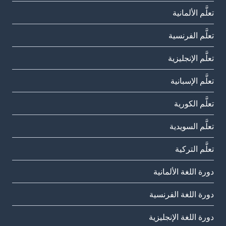
تعلَّم الألمانية
تعلَّم الفرنسية
تعلَّم الإنجليزية
تعلَّم الإسبانية
تعلَّم الكورية
تعلَّم السويدية
تعلَّم التركية
دورة اللغة الألمانية
دورة اللغة الفرنسية
دورة اللغة الإنجليزية