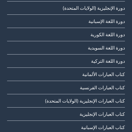
دورة الإنجليزية (الولايات المتحدة)
دورة اللغة الإسبانية
دورة اللغة الكورية
دورة اللغة السويدية
دورة اللغة التركية
كتاب العبارات الألمانية
كتاب العبارات الفرنسية
كتاب العبارات الإنجليزية (الولايات المتحدة)
كتاب العبارات الإنجليزية
كتاب العبارات الإسبانية