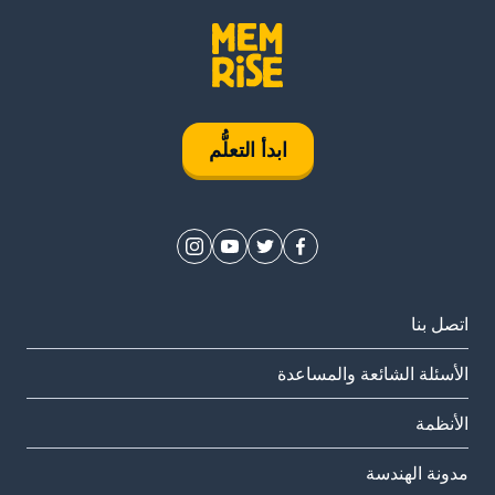
ابدأ التعلُّم
اتصل بنا
الأسئلة الشائعة والمساعدة
الأنظمة
مدونة الهندسة