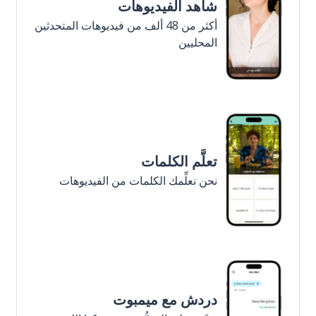
شاهد الفيديوهات
أكثر من 48 ألف من فيديوهات المتحدثين
المحليين
تعلَّم الكلمات
نحن نعلِّمك الكلمات من الفيديوهات
دردش مع ميمبوت