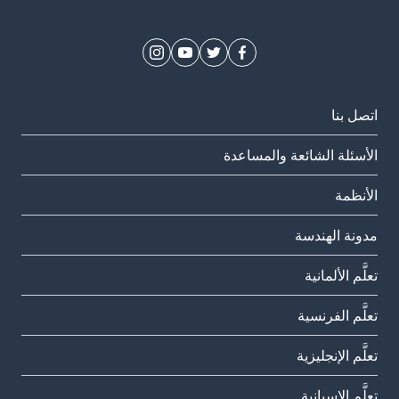
اتصل بنا
الأسئلة الشائعة والمساعدة
الأنظمة
مدونة الهندسة
تعلَّم الألمانية
تعلَّم الفرنسية
تعلَّم الإنجليزية
تعلَّم الإسبانية