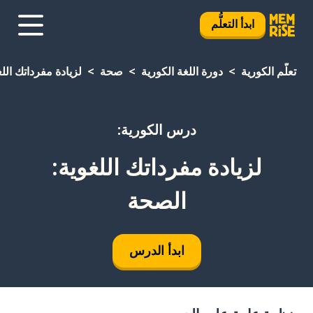
ابدأ التعلُّم
تعلَّم الكورية
دورة اللغة الكورية
صحة
لزيادة مفرداتك الل
درس الكورية:
لزيادة مفرداتك اللغوية:
الصحة
ابدأ الدرس