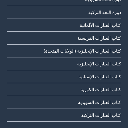
دورة اللغة التركية
كتاب العبارات الألمانية
كتاب العبارات الفرنسية
كتاب العبارات الإنجليزية (الولايات المتحدة)
كتاب العبارات الإنجليزية
كتاب العبارات الإسبانية
كتاب العبارات الكورية
كتاب العبارات السويدية
كتاب العبارات التركية