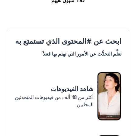
1.47 مليون تقييم
ابحث عن #المحتوى الذي تستمتع به
تعلَّم التحدُّث عن الأمور التي تهتم بها فعلاً
شاهد الفيديوهات
أكثر من 48 ألف من فيديوهات المتحدثين
المحليين