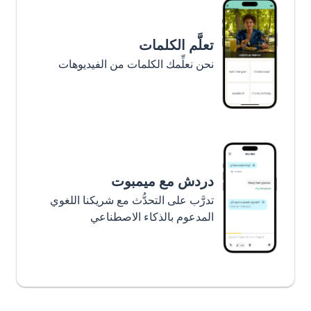
تعلَّم الكلمات
نحن نعلِّمك الكلمات من الفيديوهات
دردش مع ميمبوت
تدرَّب على التحدُّث مع شريكنا اللغوي
المدعوم بالذكاء الاصطناعي