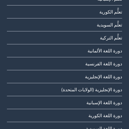
تعلَّم الكورية
تعلَّم السويدية
تعلَّم التركية
دورة اللغة الألمانية
دورة اللغة الفرنسية
دورة اللغة الإنجليزية
دورة الإنجليزية (الولايات المتحدة)
دورة اللغة الإسبانية
دورة اللغة الكورية
دورة اللغة السويدية