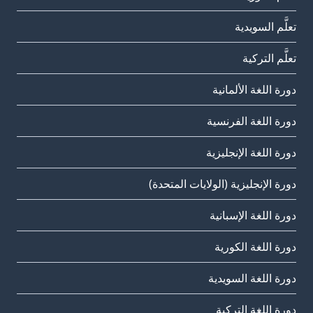
تعلَّم السويدية
تعلَّم التركية
دورة اللغة الألمانية
دورة اللغة الفرنسية
دورة اللغة الإنجليزية
دورة الإنجليزية (الولايات المتحدة)
دورة اللغة الإسبانية
دورة اللغة الكورية
دورة اللغة السويدية
دورة اللغة التركية