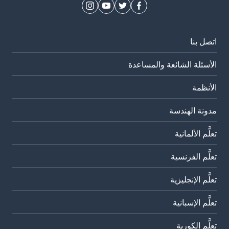
اتصل بنا
الأسئلة الشائعة والمساعدة
الأنظمة
مدونة الهندسة
تعلَّم الألمانية
تعلَّم الفرنسية
تعلَّم الإنجليزية
تعلَّم الإسبانية
تعلَّم الكورية