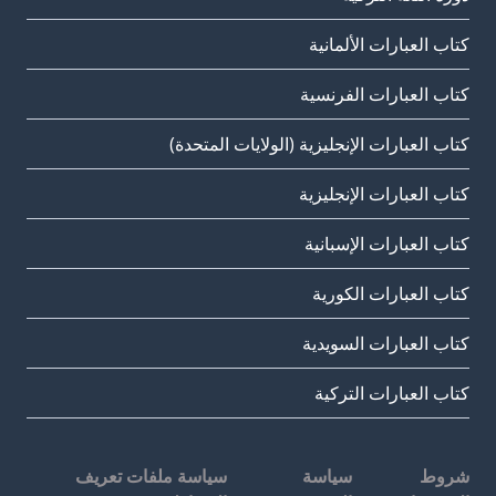
كتاب العبارات الألمانية
كتاب العبارات الفرنسية
كتاب العبارات الإنجليزية (الولايات المتحدة)
كتاب العبارات الإنجليزية
كتاب العبارات الإسبانية
كتاب العبارات الكورية
كتاب العبارات السويدية
كتاب العبارات التركية
شروط
سياسة
سياسة ملفات تعريف