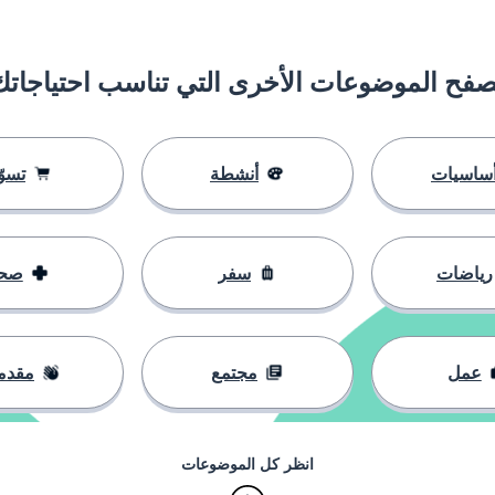
صفح الموضوعات الأخرى التي تناسب احتياجاتك
ساسيات
أنشطة
تسوّ
رياضات
سفر
صح
عمل
مجتمع
مقدم
انظر كل الموضوعات