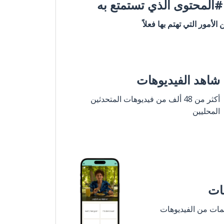
المحتوى الذي تستمتع به
ن الأمور التي تهتم بها فعلاً
شاهد الفيديوهات
أكثر من 48 ألف من فيديوهات المتحدثين
المحليين
مات
لمات من الفيديوهات