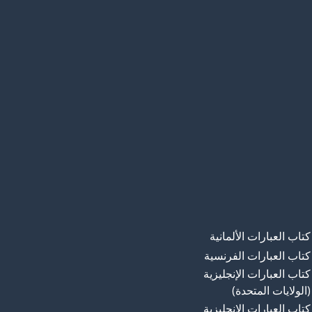
كتاب العبارات الألمانية
كتاب العبارات الفرنسية
كتاب العبارات الإنجليزية
(الولايات المتحدة)
كتاب العبارات الإنجليزية