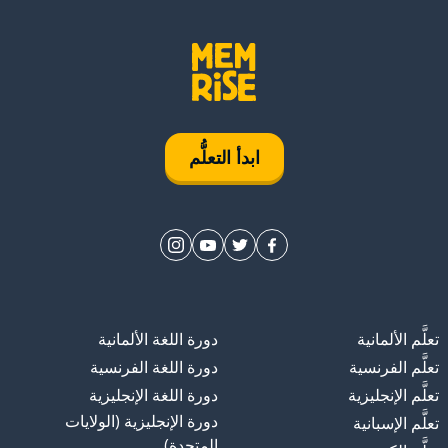
ابدأ التعلُّم
تعلَّم الألمانية
دورة اللغة الألمانية
تعلَّم الفرنسية
دورة اللغة الفرنسية
تعلَّم الإنجليزية
دورة اللغة الإنجليزية
دورة الإنجليزية (الولايات
تعلَّم الإسبانية
المتحدة)