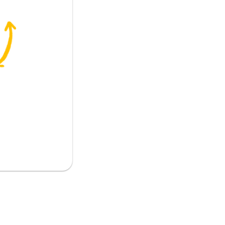
ت الحالي