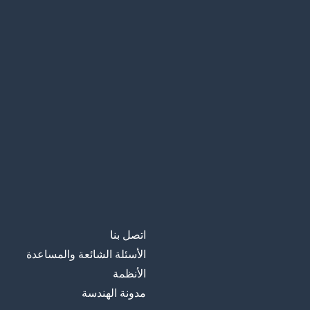
اتصل بنا
الأسئلة الشائعة والمساعدة
الأنظمة
مدونة الهندسة