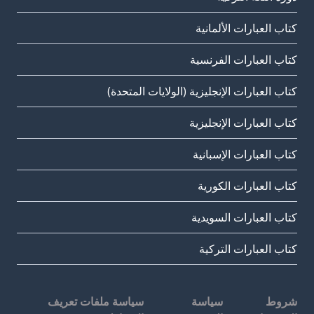
كتاب العبارات الألمانية
كتاب العبارات الفرنسية
كتاب العبارات الإنجليزية (الولايات المتحدة)
كتاب العبارات الإنجليزية
كتاب العبارات الإسبانية
كتاب العبارات الكورية
كتاب العبارات السويدية
كتاب العبارات التركية
شروط
سياسة
سياسة ملفات تعريف