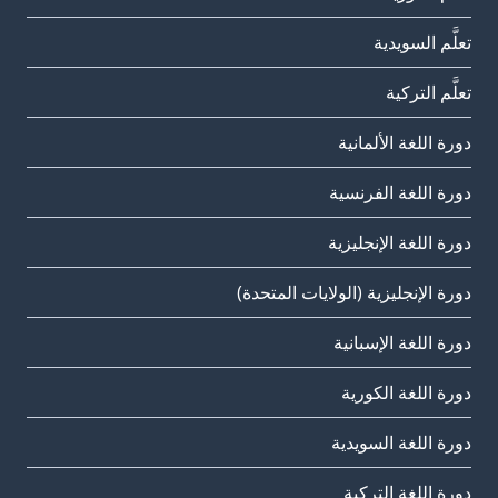
تعلَّم السويدية
تعلَّم التركية
دورة اللغة الألمانية
دورة اللغة الفرنسية
دورة اللغة الإنجليزية
دورة الإنجليزية (الولايات المتحدة)
دورة اللغة الإسبانية
دورة اللغة الكورية
دورة اللغة السويدية
دورة اللغة التركية