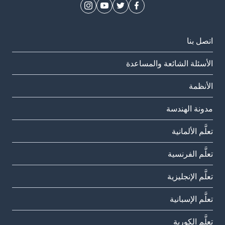
اتصل بنا
الأسئلة الشائعة والمساعدة
الأنظمة
مدونة الهندسة
تعلَّم الألمانية
تعلَّم الفرنسية
تعلَّم الإنجليزية
تعلَّم الإسبانية
تعلَّم الكورية