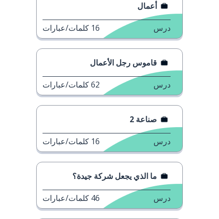
أعمال
درس
16
كلمات/عبارات
قاموس رجل الأعمال
درس
62
كلمات/عبارات
صناعة 2
درس
16
كلمات/عبارات
ما الذي يجعل شركة جيدة؟
درس
46
كلمات/عبارات