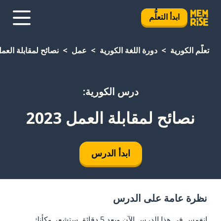
ابدأ التعلُّم
تعلَّم الكورية
دورة اللغة الكورية
عمل
نصائح لمقابلة العمل 23
درس الكورية:
نصائح لمقابلة العمل 2023
ابدأ الدرس
نظرة عامة على الدرس
انغمس في هذا الدرس الآن وبعد 5 دقائق ستشعر وكأنك