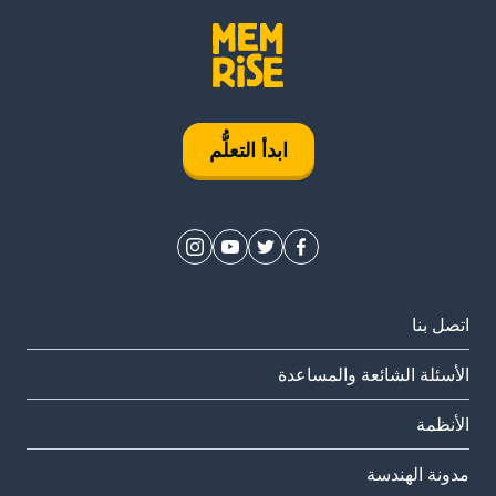
ابدأ التعلُّم
اتصل بنا
الأسئلة الشائعة والمساعدة
الأنظمة
مدونة الهندسة