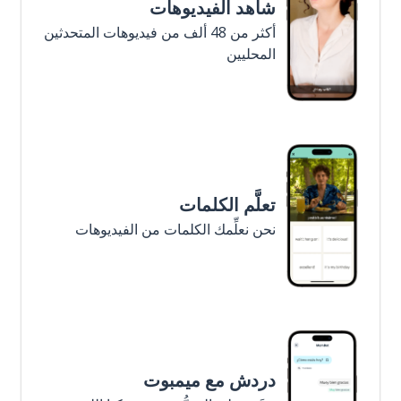
شاهد الفيديوهات
أكثر من 48 ألف من فيديوهات المتحدثين
المحليين
تعلَّم الكلمات
نحن نعلِّمك الكلمات من الفيديوهات
دردش مع ميمبوت