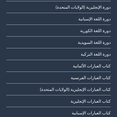
دورة الإنجليزية (الولايات المتحدة)
دورة اللغة الإسبانية
دورة اللغة الكورية
دورة اللغة السويدية
دورة اللغة التركية
كتاب العبارات الألمانية
كتاب العبارات الفرنسية
كتاب العبارات الإنجليزية (الولايات المتحدة)
كتاب العبارات الإنجليزية
كتاب العبارات الإسبانية