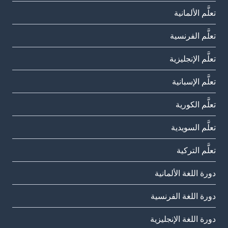
تعلَّم الألمانية
تعلَّم الفرنسية
تعلَّم الإنجليزية
تعلَّم الإسبانية
تعلَّم الكورية
تعلَّم السويدية
تعلَّم التركية
دورة اللغة الألمانية
دورة اللغة الفرنسية
دورة اللغة الإنجليزية