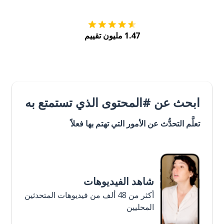
1.47 مليون تقييم
ابحث عن #المحتوى الذي تستمتع به
تعلَّم التحدُّث عن الأمور التي تهتم بها فعلاً
شاهد الفيديوهات
أكثر من 48 ألف من فيديوهات المتحدثين
المحليين