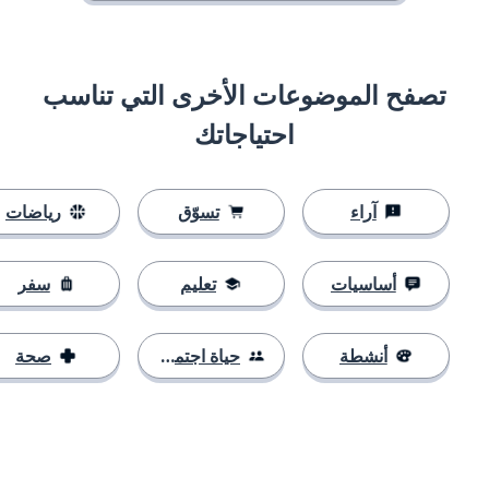
تصفح الموضوعات الأخرى التي تناسب
احتياجاتك
آراء
تسوّق
رياضات
أساسيات
تعليم
سفر
أنشطة
حياة اجتماعية
صحة