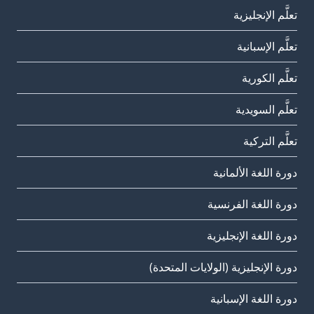
تعلَّم الإنجليزية
تعلَّم الإسبانية
تعلَّم الكورية
تعلَّم السويدية
تعلَّم التركية
دورة اللغة الألمانية
دورة اللغة الفرنسية
دورة اللغة الإنجليزية
دورة الإنجليزية (الولايات المتحدة)
دورة اللغة الإسبانية