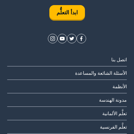
ابدأ التعلُّم
اتصل بنا
الأسئلة الشائعة والمساعدة
الأنظمة
مدونة الهندسة
تعلَّم الألمانية
تعلَّم الفرنسية