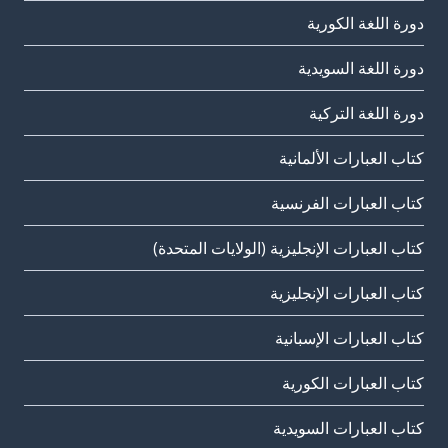
دورة اللغة الكورية
دورة اللغة السويدية
دورة اللغة التركية
كتاب العبارات الألمانية
كتاب العبارات الفرنسية
كتاب العبارات الإنجليزية (الولايات المتحدة)
كتاب العبارات الإنجليزية
كتاب العبارات الإسبانية
كتاب العبارات الكورية
كتاب العبارات السويدية