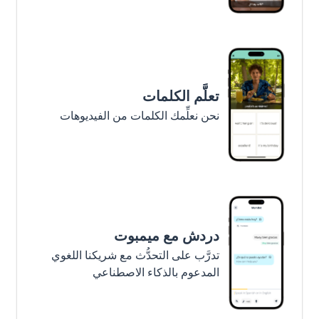
تعلَّم الكلمات
نحن نعلِّمك الكلمات من الفيديوهات
دردش مع ميمبوت
تدرَّب على التحدُّث مع شريكنا اللغوي
المدعوم بالذكاء الاصطناعي