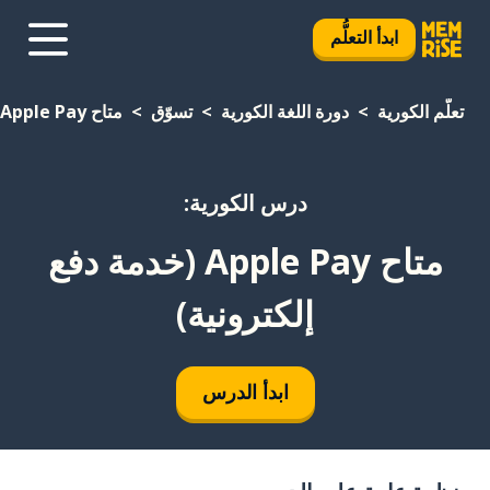
ابدأ التعلُّم
تعلَّم الكورية
دورة اللغة الكورية
تسوّق
متاح Apple Pay (خدمة دفع إلكترونية)
درس الكورية:
متاح Apple Pay (خدمة دفع
إلكترونية)
ابدأ الدرس