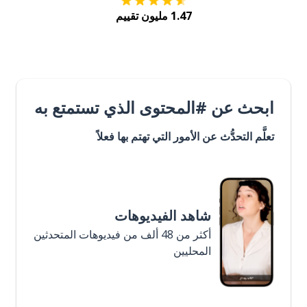
1.47 مليون تقييم
ابحث عن #المحتوى الذي تستمتع به
تعلَّم التحدُّث عن الأمور التي تهتم بها فعلاً
شاهد الفيديوهات
أكثر من 48 ألف من فيديوهات المتحدثين
المحليين