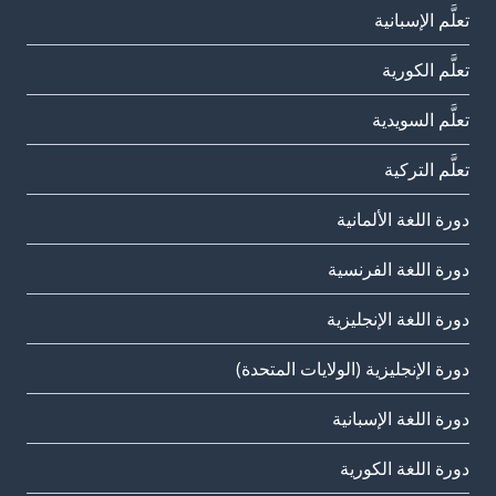
تعلَّم الإسبانية
تعلَّم الكورية
تعلَّم السويدية
تعلَّم التركية
دورة اللغة الألمانية
دورة اللغة الفرنسية
دورة اللغة الإنجليزية
دورة الإنجليزية (الولايات المتحدة)
دورة اللغة الإسبانية
دورة اللغة الكورية