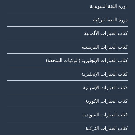
دورة اللغة السويدية
دورة اللغة التركية
كتاب العبارات الألمانية
كتاب العبارات الفرنسية
كتاب العبارات الإنجليزية (الولايات المتحدة)
كتاب العبارات الإنجليزية
كتاب العبارات الإسبانية
كتاب العبارات الكورية
كتاب العبارات السويدية
كتاب العبارات التركية