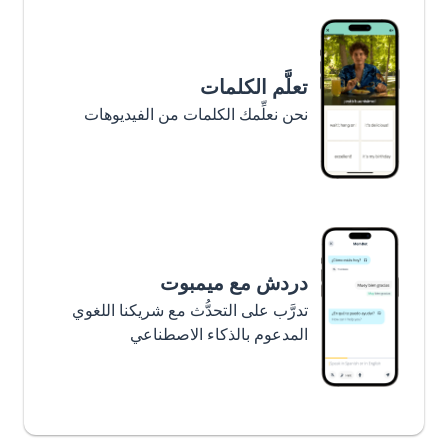
تعلَّم الكلمات
نحن نعلِّمك الكلمات من الفيديوهات
دردش مع ميمبوت
تدرَّب على التحدُّث مع شريكنا اللغوي
المدعوم بالذكاء الاصطناعي