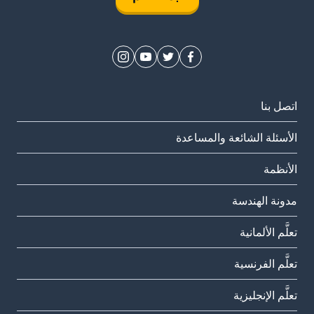
اتصل بنا
الأسئلة الشائعة والمساعدة
الأنظمة
مدونة الهندسة
تعلَّم الألمانية
تعلَّم الفرنسية
تعلَّم الإنجليزية