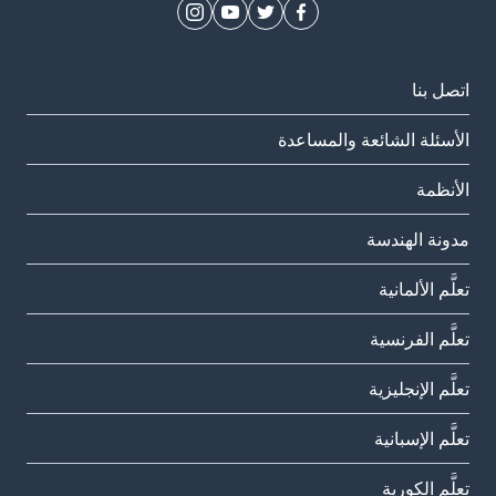
اتصل بنا
الأسئلة الشائعة والمساعدة
الأنظمة
مدونة الهندسة
تعلَّم الألمانية
تعلَّم الفرنسية
تعلَّم الإنجليزية
تعلَّم الإسبانية
تعلَّم الكورية