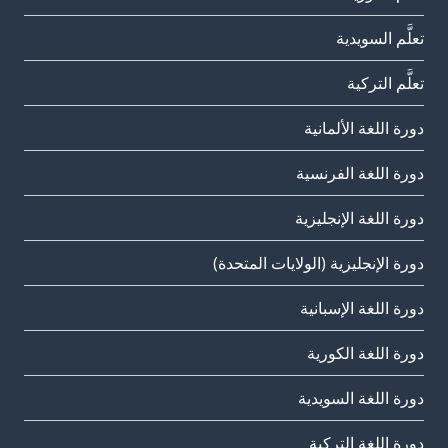
تعلَّم السويدية
تعلَّم التركية
دورة اللغة الألمانية
دورة اللغة الفرنسية
دورة اللغة الإنجليزية
دورة الإنجليزية (الولايات المتحدة)
دورة اللغة الإسبانية
دورة اللغة الكورية
دورة اللغة السويدية
دورة اللغة التركية