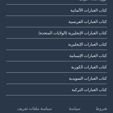
كتاب العبارات الألمانية
كتاب العبارات الفرنسية
كتاب العبارات الإنجليزية (الولايات المتحدة)
كتاب العبارات الإنجليزية
كتاب العبارات الإسبانية
كتاب العبارات الكورية
كتاب العبارات السويدية
كتاب العبارات التركية
شروط
سياسة
سياسة ملفات تعريف