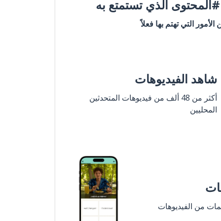
المحتوى الذي تستمتع به
ن الأمور التي تهتم بها فعلاً
شاهد الفيديوهات
أكثر من 48 ألف من فيديوهات المتحدثين
المحليين
مات
لمات من الفيديوهات