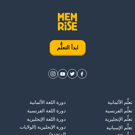
وچو وبيرة
 (بيرة مع سوچو)؟
ابدأ التعلُّم
ب الآن
، هل أستطيع الحصول على
لك؟
تعلَّم الألمانية
دورة اللغة الألمانية
تعلَّم الفرنسية
دورة اللغة الفرنسية
تعلَّم الإنجليزية
دورة اللغة الإنجليزية
دورة الإنجليزية (الولايات
تعلَّم الإسبانية
المتحدة)
لآخر على كا-توك