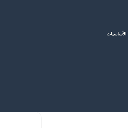
الأساسيات