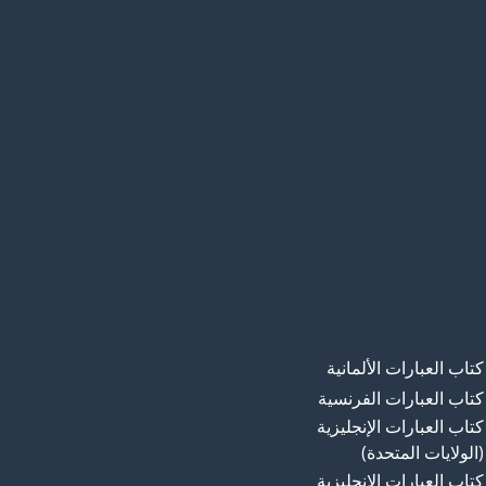
كتاب العبارات الألمانية
كتاب العبارات الفرنسية
كتاب العبارات الإنجليزية
(الولايات المتحدة)
كتاب العبارات الإنجليزية