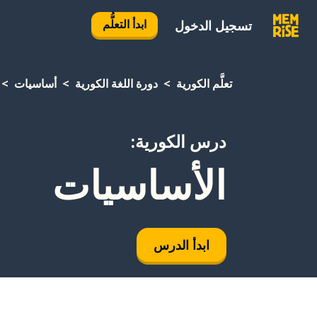
ابدأ التعلُّم
تسجيل الدخول
تعلَّم الكورية
دورة اللغة الكورية
أساسيات
درس الكورية:
الأساسيات
ابدأ الدرس