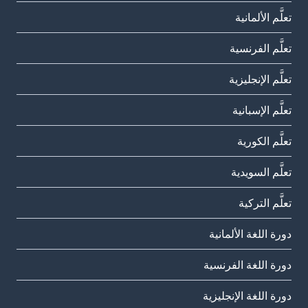
تعلَّم الألمانية
تعلَّم الفرنسية
تعلَّم الإنجليزية
تعلَّم الإسبانية
تعلَّم الكورية
تعلَّم السويدية
تعلَّم التركية
دورة اللغة الألمانية
دورة اللغة الفرنسية
دورة اللغة الإنجليزية