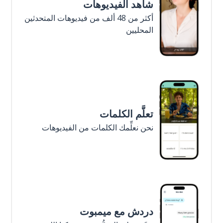
شاهد الفيديوهات
أكثر من 48 ألف من فيديوهات المتحدثين
المحليين
تعلَّم الكلمات
نحن نعلِّمك الكلمات من الفيديوهات
دردش مع ميمبوت