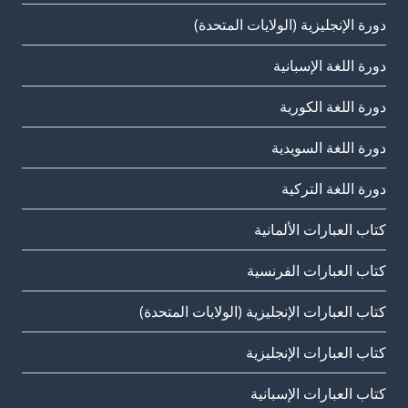
دورة الإنجليزية (الولايات المتحدة)
دورة اللغة الإسبانية
دورة اللغة الكورية
دورة اللغة السويدية
دورة اللغة التركية
كتاب العبارات الألمانية
كتاب العبارات الفرنسية
كتاب العبارات الإنجليزية (الولايات المتحدة)
كتاب العبارات الإنجليزية
كتاب العبارات الإسبانية