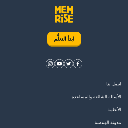
ابدأ التعلُّم
اتصل بنا
الأسئلة الشائعة والمساعدة
الأنظمة
مدونة الهندسة